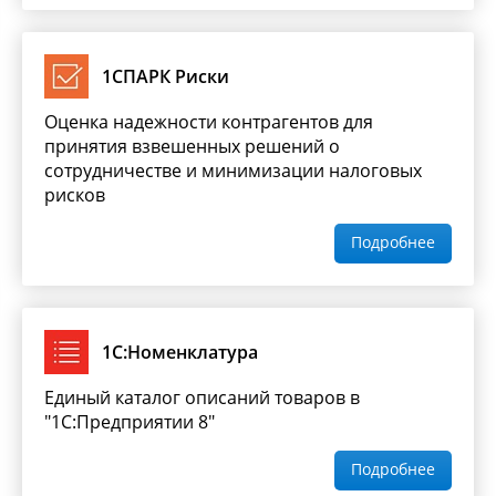
1СПАРК Риски
Оценка надежности контрагентов для
принятия взвешенных решений о
сотрудничестве и минимизации налоговых
рисков
Подробнее
1С:Номенклатура
Единый каталог описаний товаров в
"1С:Предприятии 8"
Подробнее