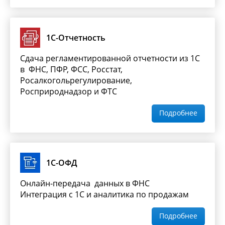
1С-Отчетность
Сдача регламентированной отчетности из 1С
в ФНС, ПФР, ФСС, Росстат,
Росалкогольрегулирование,
Росприроднадзор и ФТС
Подробнее
1С-ОФД
Онлайн-передача данных в ФНС
Интеграция с 1С и аналитика по продажам
Подробнее