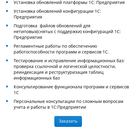
Установка обновлений платформы 1С: Предприятия
Установка обновлений конфигурации 1С:
Предприятия
Подготовка файлов обновлений для
нетиповых(снятых с поддержки) конфигураций 1С:
Предприятия
Регламентные работы по обеспечению
работоспособности программ и сервисов 1С.
Тестирование и исправление информационных баз:
проверка ссылочной и логической целостности,
реиндексация и реструктуризация таблиц
информационных баз
Консультирование функционала программ и сервисов
1С
Персональные консультации по сложным вопросам
учета и работы в 1С:Предприятии
Заказать