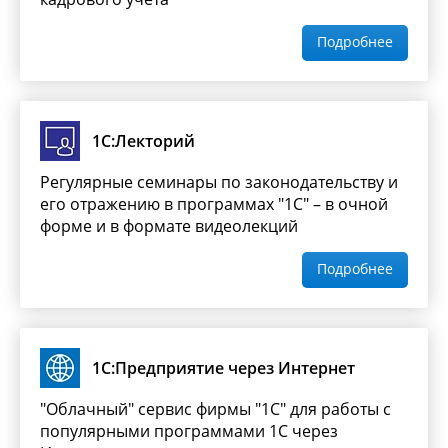
Подробнее
1С:Лекторий
Регулярные семинары по законодательству и
его отражению в программах "1С" – в очной
форме и в формате видеолекций
Подробнее
1С:Предприятие через Интернет
"Облачный" сервис фирмы "1С" для работы с
популярными программами 1С через