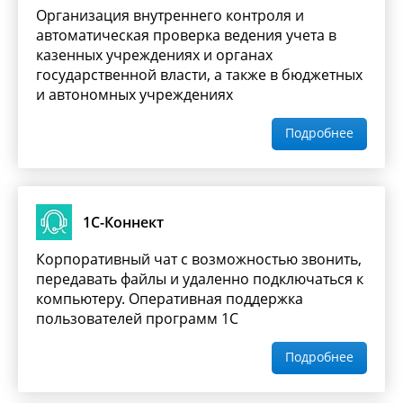
Организация внутреннего контроля и
автоматическая проверка ведения учета в
казенных учреждениях и органах
государственной власти, а также в бюджетных
и автономных учреждениях
Подробнее
1С-Коннект
Корпоративный чат с возможностью звонить,
передавать файлы и удаленно подключаться к
компьютеру. Оперативная поддержка
пользователей программ 1С
Подробнее