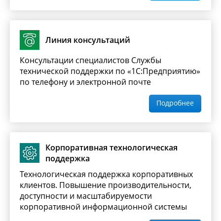
Линия консультаций
Консультации специалистов Службы
технической поддержки по «1С:Предприятию»
по телефону и электронной почте
Подробнее
Корпоративная технологическая
поддержка
Технологическая поддержка корпоративных
клиентов. Повышение производительности,
доступности и масштабируемости
корпоративной информационной системы