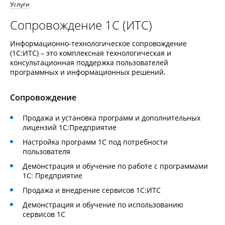
Услуги
Сопровождение 1С (ИТС)
Информационно-технологическое сопровождение
(1С:ИТС) – это комплексная технологическая и
консультационная поддержка пользователей
программных и информационных решений.
Сопровождение
Продажа и установка программ и дополнительных
лицензий 1С:Предприятие
Настройка программ 1С под потребности
пользователя
Демонстрация и обучение по работе с программами
1С: Предприятие
Продажа и внедрение сервисов 1С:ИТС
Демонстрация и обучение по использованию
сервисов 1С