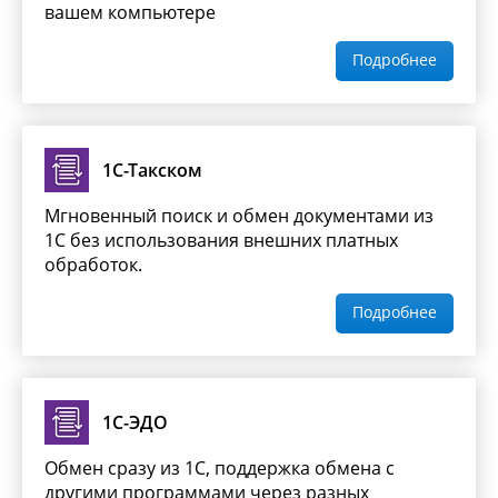
вашем компьютере
Подробнее
1С-Такском
Мгновенный поиск и обмен документами из
1С без использования внешних платных
обработок.
Подробнее
1С-ЭДО
Обмен сразу из 1С, поддержка обмена с
другими программами через разных