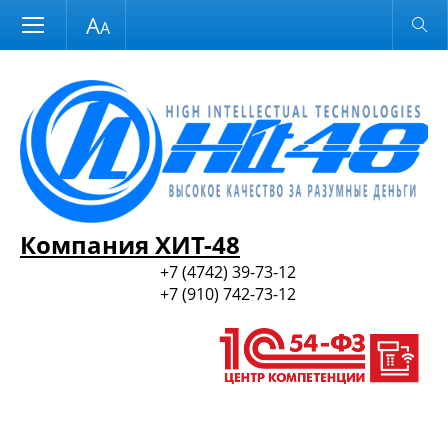
Размер шрифта
Обычная версия
и ПО
Компания ХИТ-48
+7 (4742) 39-73-12
+7 (910) 742-73-12