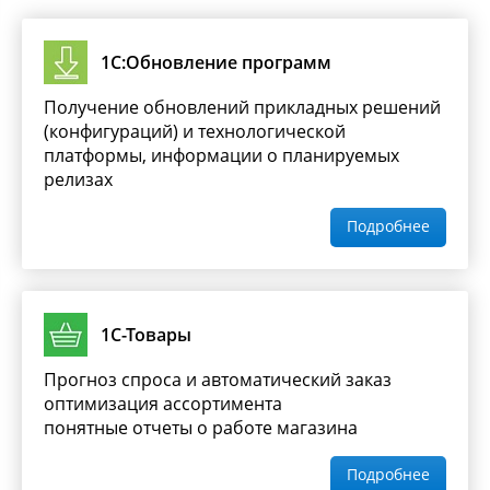
1С:Обновление программ
Получение обновлений прикладных решений
(конфигураций) и технологической
платформы, информации о планируемых
релизах
Подробнее
1С-Товары
Прогноз спроса и автоматический заказ
оптимизация ассортимента
понятные отчеты о работе магазина
Подробнее