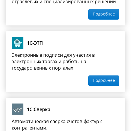
отраслевых и специализированных решений
Подробнее
1С-ЭТП
Электронные подписи для участия в
электронных торгах и работы на
государственных порталах
Подробнее
1С:Сверка
Автоматическая сверка счетов-фактур с
контрагентами.