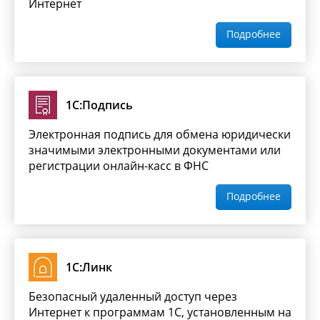
Интернет
Подробнее
1С:Подпись
Электронная подпись для обмена юридически
значимыми электронными документами или
регистрации онлайн-касс в ФНС
Подробнее
1С:Линк
Безопасный удаленный доступ через
Интернет к программам 1С, установленным на