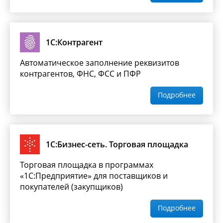
1С:Контрагент
Автоматическое заполнение реквизитов
контрагентов, ФНС, ФСС и ПФР
Подробнее
1С:Бизнес-сеть. Торговая площадка
Торговая площадка в программах
«1С:Предприятие» для поставщиков и
покупателей (закупщиков)
Подробнее