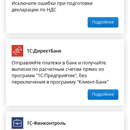
Исключите ошибки при подготовке
декларации по НДС
Подробнее
1С:ДиректБанк
Отправляйте платежи в банк и получайте
выписки по расчетным счетам прямо из
программ "1С:Предприятие", без
переключения в программу "Клиент-Банк"
Подробнее
1С-Финконтроль