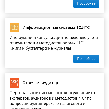
Подробнее
Информационная система 1С:ИТС
Инструкции и консультации по ведению учета
от аудиторов и методистов фирмы "1С"
Книги и бухгалтерские журналы
Подробнее
Отвечает аудитор
Персональные письменные консультации от
экспертов, аудиторов и методистов "1С" по
вопросам бухгалтерского налогового и
кадрового учета