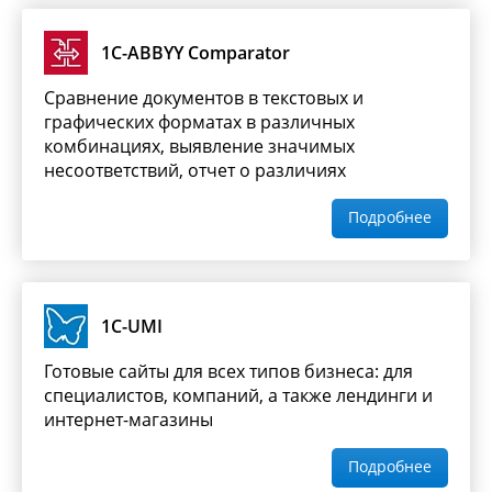
1C-ABBYY Comparator
Сравнение документов в текстовых и
графических форматах в различных
комбинациях, выявление значимых
несоответствий, отчет о различиях
Подробнее
1C-UMI
Готовые сайты для всех типов бизнеса: для
специалистов, компаний, а также лендинги и
интернет-магазины
Подробнее