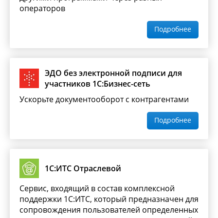
операторов
Подробнее
ЭДО без электронной подписи для
участников 1С:Бизнес-сеть
Ускорьте документооборот с контрагентами
Подробнее
1С:ИТС Отраслевой
Сервис, входящий в состав комплексной
поддержки 1С:ИТС, который предназначен для
сопровождения пользователей определенных