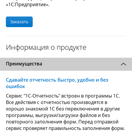
«1С:Предприятие».
Заказать
Информация о продукте
Преимущества
Сдавайте отчетность быстро, удобно и без
ошибок
Сервис "1С-Отчетность" встроен в программы 1С.
Все действия с отчетностью производятся в
хорошо знакомой 1С без переключения в другие
программы, выгрузки/загрузки файлов и без
повторного заполнения форм. Перед отправкой
сервис проверяет правильность заполнения форм.