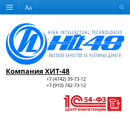
Размер шрифта
Обычная версия
и ПО
Компания ХИТ-48
+7 (4742) 39-73-12
+7 (910) 742-73-12