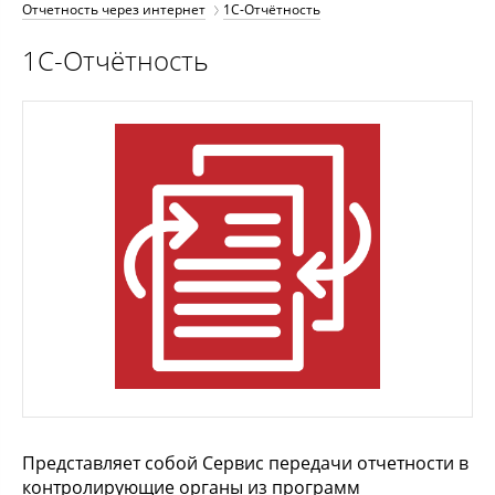
Отчетность через интернет
1С-Отчётность
1С-Отчётность
Представляет собой Сервис передачи отчетности в
контролирующие органы из программ