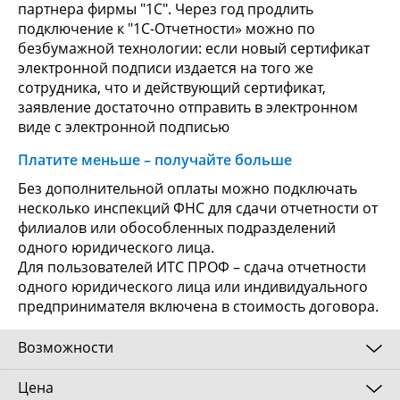
партнера фирмы "1С". Через год продлить
подключение к "1С-Отчетности» можно по
безбумажной технологии: если новый сертификат
электронной подписи издается на того же
сотрудника, что и действующий сертификат,
заявление достаточно отправить в электронном
виде с электронной подписью
Платите меньше – получайте больше
Без дополнительной оплаты можно подключать
несколько инспекций ФНС для сдачи отчетности от
филиалов или обособленных подразделений
одного юридического лица.
Для пользователей ИТС ПРОФ – сдача отчетности
одного юридического лица или индивидуального
предпринимателя включена в стоимость договора.
Возможности
Цена