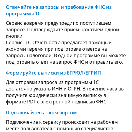
Отвечайте на запросы и требования ФНС из
программы 1С
Сервис вовремя предупредит о поступившем
запросе. Подтверждайте прием нажатием одной
кнопки.
Сервис "1С-Отчетность" предлагает помощь и
экономит время при подготовке ответов на
запросы налоговой. В одной программе вы можете
подготовить ответ на запрос ФНС и отправить его.
Формируйте выписки из ЕГРЮЛ/ЕГРИП
Для отправки запроса из программы 1С
достаточно указать ИНН и ОГРН. В течение часа вы
получите юридически значимую выписку в
формате PDF с электронной подписью ФНС.
Подключайтесь с комфортом
Подключение к сервису происходит на рабочем
месте пользователя с помощью специалистов