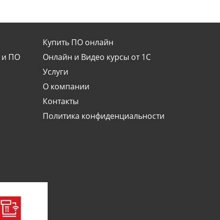
Купить ПО онлайн
 и ПО
Онлайн и Видео курсы от 1С
Услуги
О компании
Контакты
Политика конфиденциальности