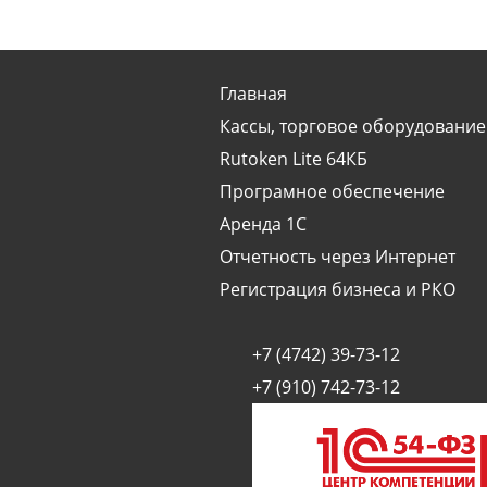
Главная
Кассы, торговое оборудование
Rutoken Lite 64КБ
Програмное обеспечение
Аренда 1С
Отчетность через Интернет
Регистрация бизнеса и РКО
+7 (4742) 39-73-12
+7 (910) 742-73-12