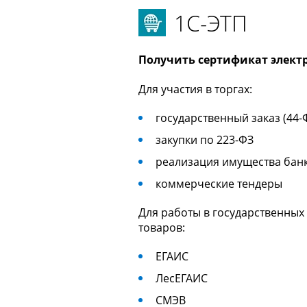
1С-ЭТП
Получить сертификат элект
Для участия в торгах:
государственный заказ (44-
закупки по 223-ФЗ
реализация имущества бан
коммерческие тендеры
Для работы в государственных
товаров:
ЕГАИС
ЛесЕГАИС
СМЭВ