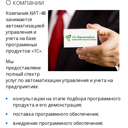
О компании
Компания ХИТ-48
занимается
автоматизацией
управления и
учета на базе
программных
продуктов «1С».
Мы
предоставляем
полный спектр
услуг по автоматизации управления и учета на
предприятиях:
консультации на этапе подбора программного
продукта и его демонстрация;
поставка программного обеспечения;
внедрение программного обеспечения;