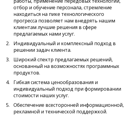
работы, применение передовых технологий,
отбор и обучение персонала, стремление
находиться на пике технологического
прогресса позволяет нам внедрять нашим
клиентам лучшие решения в сфере
предлагаемых нами услуг.
Индивидуальный и комплексный подход в
решении задач клиента.
Широкий спектр предлагаемых решений,
основанный на возможностях программных
продуктов.
Гибкая система ценообразования и
индивидуальный подход при формировании
стоимости наших услуг.
Обеспечение всесторонней информационной,
рекламной и технической поддержкой.