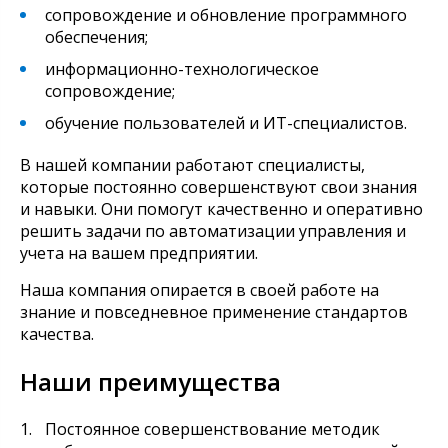
сопровождение и обновление программного
обеспечения;
информационно-технологическое
сопровождение;
обучение пользователей и ИТ-специалистов.
В нашей компании работают специалисты,
которые постоянно совершенствуют свои знания
и навыки. Они помогут качественно и оперативно
решить задачи по автоматизации управления и
учета на вашем предприятии.
Наша компания опирается в своей работе на
знание и повседневное применение стандартов
качества.
Наши преимущества
Постоянное совершенствование методик