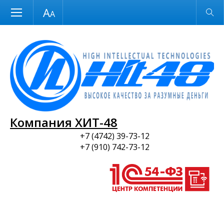
Размер шрифта
Обычная версия
и ПО
Компания ХИТ-48
+7 (4742) 39-73-12
+7 (910) 742-73-12