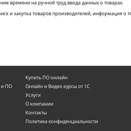
ние времени на ручной труд ввода данных о товарах.
иск и закупка товаров производителей, информация о то
Купить ПО онлайн
 и ПО
Онлайн и Видео курсы от 1С
Услуги
О компании
Контакты
Политика конфиденциальности