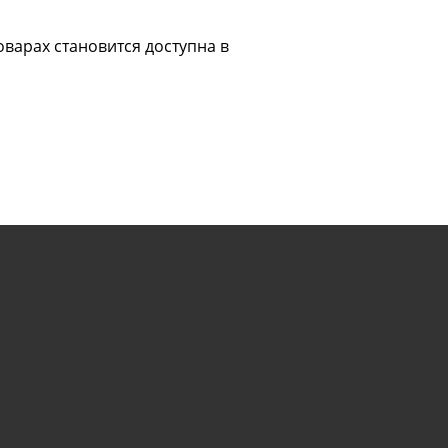
варах становится доступна в