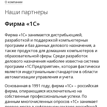
О компании
Наши партнеры
Фирма «1С»
Фирма «1С» занимается дистрибьюцией,
разработкой и поддержкой компьютерных
программ и баз данных делового назначения, а
также продуктов для домашних компьютеров и
образовательной сферы. Среди разработок
делового назначения наиболее известна система
программ «1С:Предприятие», которая фактически
является индустриальным стандартом в области
автоматизации управления и учета.
Основанная в 1991 году, фирма «1С» – российская
фирма, опирающаяся исключительно на
собственные профессиональные успехи. По
данным многочисленных опросов «1С» занимает
первое место в софтверном секторе российской