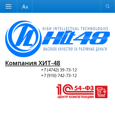
Размер шрифта
Обычная версия
и ПО
Компания ХИТ-48
+7 (4742) 39-73-12
+7 (910) 742-73-12