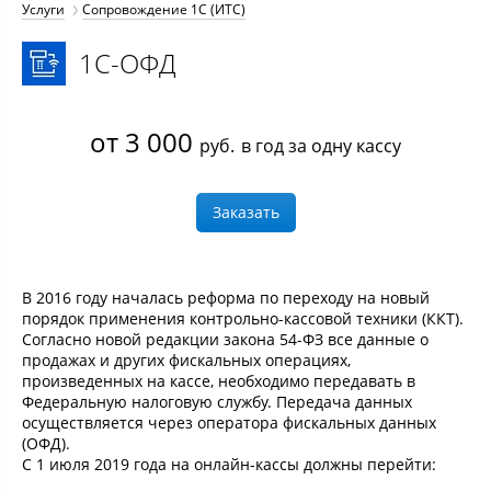
Услуги
Сопровождение 1С (ИТС)
1С-ОФД
от 3 000
руб.
в год за одну кассу
Заказать
В 2016 году началась реформа по переходу на новый
порядок применения контрольно-кассовой техники (ККТ).
Согласно новой редакции закона 54-ФЗ все данные о
продажах и других фискальных операциях,
произведенных на кассе, необходимо передавать в
Федеральную налоговую службу. Передача данных
осуществляется через оператора фискальных данных
(ОФД).
С 1 июля 2019 года на онлайн-кассы должны перейти: