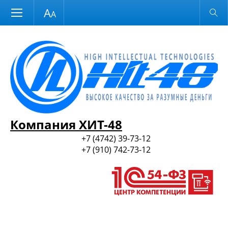
Размер шрифта
Обычная версия
и ПО
Компания ХИТ-48
+7 (4742) 39-73-12
+7 (910) 742-73-12