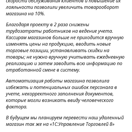
скорости обслуживания клиентов и повышение их
лояльности позволили увеличить товарооборот
магазина на 10%.
Благодаря проекту в 2 разa снижены
трудозатраты работников на ведение учета.
Кассирам магазинов больше не приходится вручную
изменять цены на продукцию, вводить новые
торговые позиции, устанавливать скидки на
товары; не нужно вручную учитывать ежедневную
реализацию и затем заводить всю информацию по
отработанной смене в систему.
Автоматизация работы магазина позволила
избежать и потенциальных ошибок персонала в
учете, некорректного заполнения документов,
которые могли возникать ввиду человеческого
фактора.
В будущем мы планируем перевести наш удаленный
магазин так же на «1С:Управление Торговлей 8»