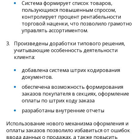
Система формирует список товаров,
пользующихся повышенным спросом,
контролирует процент рентабельности
торговой наценки, что позволило грамотно
управлять ассортиментом.
Произведены доработки типового решения,
учитывающие особенность деятельности
клиента:
добавлена система штрих кодирования
документов.
обеспечена возможность формирования
заказов покупателя в секциях, оформление
оплаты по штрих коду заказа
разработаны внутренние отчеты
Использование нового механизма оформления и
оплаты заказов позволило избавиться от ошибок
ввода данных о продажах, а также повысить