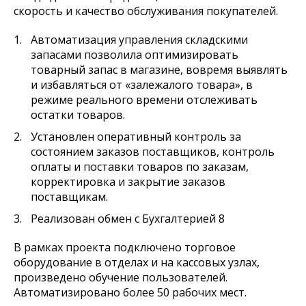
скорость и качество обслуживания покупателей.
Автоматизация управления складскими
запасами позволила оптимизировать
товарный запас в магазине, вовремя выявлять
и избавляться от «залежалого товара», в
режиме реального времени отслеживать
остатки товаров.
Установлен оперативный контроль за
состоянием заказов поставщиков, контроль
оплаты и поставки товаров по заказам,
корректировка и закрытие заказов
поставщикам.
Реализован обмен с Бухгалтерией 8
В рамках проекта подключено торговое
оборудование в отделах и на кассовых узлах,
произведено обучение пользователей.
Автоматизировано более 50 рабочих мест.