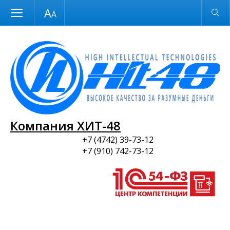
Размер шрифта
Обычная версия
и ПО
Компания ХИТ-48
+7 (4742) 39-73-12
+7 (910) 742-73-12