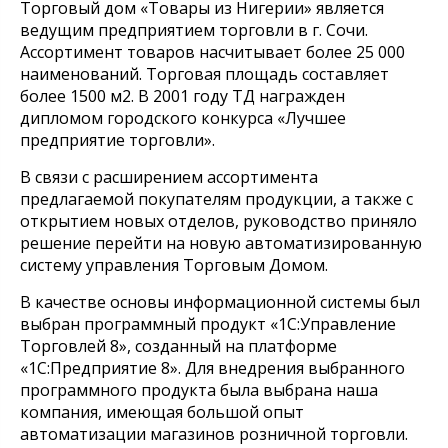
Торговый дом «Товары из Нигерии» является
ведущим предприятием торговли в г. Сочи.
Ассортимент товаров насчитывает более 25 000
наименований. Торговая площадь составляет
более 1500 м2. В 2001 году ТД награжден
дипломом городского конкурса «Лучшее
предприятие торговли».
В связи с расширением ассортимента
предлагаемой покупателям продукции, а также с
открытием новых отделов, руководство приняло
решение перейти на новую автоматизированную
систему управления Торговым Домом.
В качестве основы информационной системы был
выбран программный продукт «1С:Управление
Торговлей 8», созданный на платформе
«1С:Предприятие 8». Для внедрения выбранного
программного продукта была выбрана наша
компания, имеющая большой опыт
автоматизации магазинов розничной торговли.