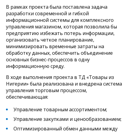
В рамках проекта была поставлена задача
разработки современной и гибкой
информационной системы для комплексного
управления магазином, которая позволила бы
предприятию избежать потерь информации,
организовать четкое планирование,
минимизировать временные затраты на
обработку данных, обеспечить объединение
основных бизнес-процессов в одну
информационную среду.
В ходе выполнения проекта в ТД «Товары из
Нигерии» была реализована и внедрена система
управления торговым процессом,
обеспечивающая:
Управление товарным ассортиментом;
Управление закупками и ценообразованием;
Оптимизированный обмен данными между