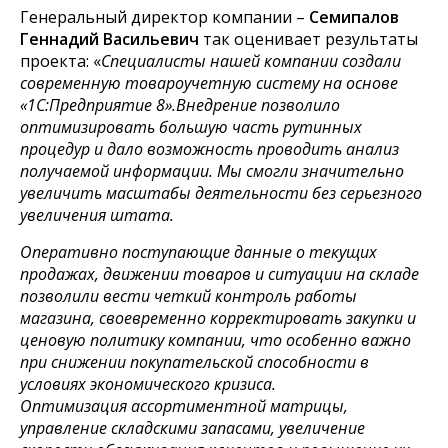
Генеральный директор компании –
Семипалов
Геннадий Васильевич
так оценивает результаты
проекта: «
Специалисты нашей компании создали
современную товароучетную систему на основе
«1С:Предприятие 8».Внедрение позволило
оптимизировать большую часть рутинных
процедур и дало возможность проводить анализ
получаемой информации. Мы смогли значительно
увеличить масштабы деятельности без серьезного
увеличения штата.
Оперативно поступающие данные о текущих
продажах, движении товаров и ситуации на складе
позволили вести четкий контроль работы
магазина, своевременно корректировать закупки и
ценовую политику компании, что особенно важно
при снижении покупательской способности в
условиях экономического кризиса.
Оптимизация ассортиментной матрицы,
управление складскими запасами, увеличение