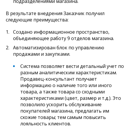
подразделениями магазина.
В результате внедрения Заказчик получил
следующие преимущества:
Создано информационное пространство,
объединяющее работу 9 отделов магазина.
Автоматизирован блок по управлению
продажами и закупками.
Система позволяет вести детальный учет по
разным аналитическим характеристикам.
Продавец-консультант получает
информацию о наличие того или иного
товара, а также товара со сходными
характеристиками (цвет, размер и т.д.). Это
позволило ускорить обслуживание
покупателей магазина, предлагать им
схожие товары; тем самым повысить
лояльность клиентов.