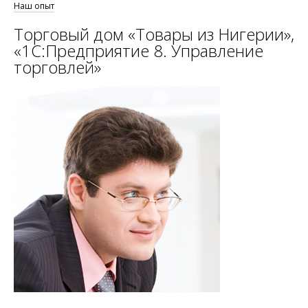
Наш опыт
Торговый дом «Товары из Нигерии»,
«1С:Предприятие 8. Управление
торговлей»