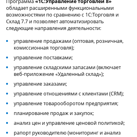
Программа
«1С:Управление торговлей 8»
обладает расширенными функциональными
возможностями по сравнению с 1С:Торговля и
Склад 7.7 и позволяет автоматизировать
следующие направления деятельности:
управление продажами (оптовая, розничная,
комиссионная торговля);
управление поставками;
управление складскими запасами (включает
веб-приложение «Удаленный склад»);
управление заказами;
управление отношениями с клиентами (CRM);
управление товарооборотом предприятия;
планирование продаж и закупок;
анализ цен и управление ценовой политикой;
рапорт руководителю (мониторинг и анализ