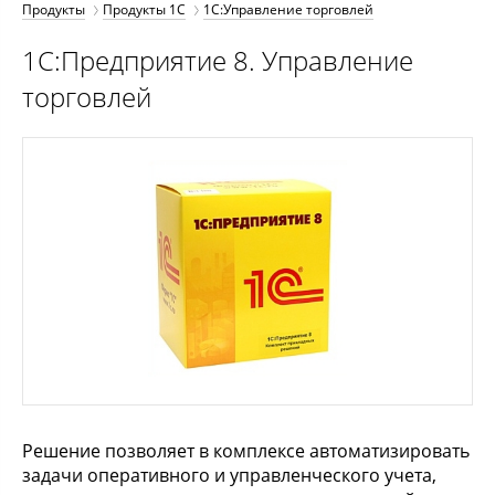
Продукты
Продукты 1С
1С:Управление торговлей
1С:Предприятие 8. Управление
торговлей
Решение позволяет в комплексе автоматизировать
задачи оперативного и управленческого учета,