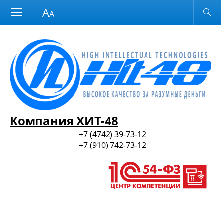
Размер шрифта
Обычная версия
и ПО
Компания ХИТ-48
+7 (4742) 39-73-12
+7 (910) 742-73-12