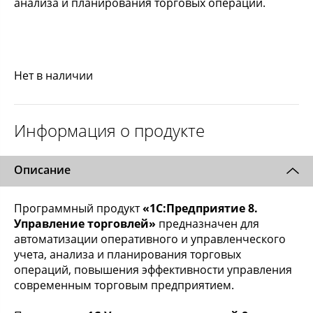
анализа и планирования торговых операций.
Нет в наличии
Информация о продукте
Описание
Программный продукт
«1С:Предприятие 8.
Управление торговлей»
предназначен для
автоматизации оперативного и управленческого
учета, анализа и планирования торговых
операций, повышения эффективности управления
современным торговым предприятием.