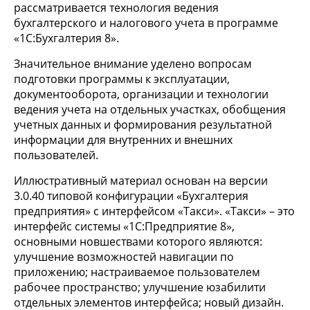
рассматривается технология ведения
бухгалтерского и налогового учета в программе
«1С:Бухгалтерия 8».
Значительное внимание уделено вопросам
подготовки программы к эксплуатации,
документооборота, организации и технологии
ведения учета на отдельных участках, обобщения
учетных данных и формирования результатной
информации для внутренних и внешних
пользователей.
Иллюстративный материал основан на версии
3.0.40 типовой конфигурации «Бухгалтерия
предприятия» с интерфейсом «Такси». «Такси» – это
интерфейс системы «1С:Предприятие 8»,
основными новшествами которого являются:
улучшение возможностей навигации по
приложению; настраиваемое пользователем
рабочее пространство; улучшение юзабилити
отдельных элементов интерфейса; новый дизайн.