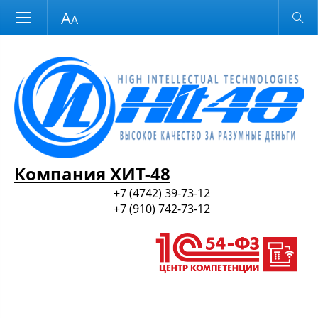
Размер шрифта
Обычная версия
и ПО
Компания ХИТ-48
+7 (4742) 39-73-12
+7 (910) 742-73-12