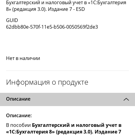
Бухгалтерский и налоговый учет в «1С:Бухгалтерия
8» (редакция 3.0). Издание 7 - ESD
GUID
62dbb80e-570f-11e5-b506-0050569f2de3
Нет в наличии
Информация о продукте
Описание
Описание:
В пособии
Бухгалтерский и налоговый учет в
«1С:Бухгалтерия 8» (редакция 3.0). Издание 7