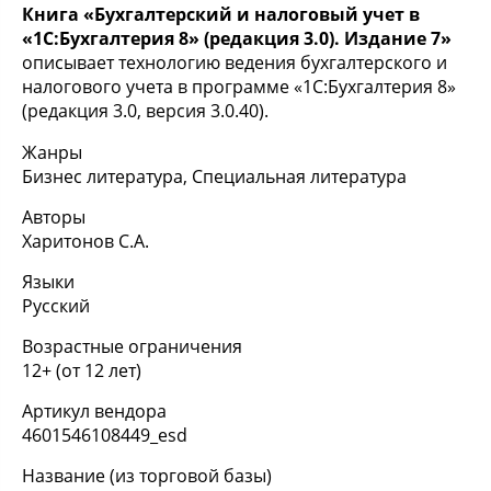
Книга «Бухгалтерский и налоговый учет в
«1С:Бухгалтерия 8» (редакция 3.0). Издание 7»
описывает технологию ведения бухгалтерского и
налогового учета в программе «1С:Бухгалтерия 8»
(редакция 3.0, версия 3.0.40).
Жанры
Бизнес литература, Специальная литература
Авторы
Харитонов С.А.
Языки
Русский
Возрастные ограничения
12+ (от 12 лет)
Артикул вендора
4601546108449_esd
Название (из торговой базы)