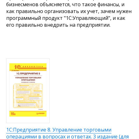
бизнесменов объясняется, что такое финансы, и
как правильно организовать их учет, зачем нужен
программный продукт "1С:Управляющий", и как
его правильно внедрить на предприятии.
1С:Предприятие 8. Управление торговыми
операциями в вопросах и ответах. 3 издание (для