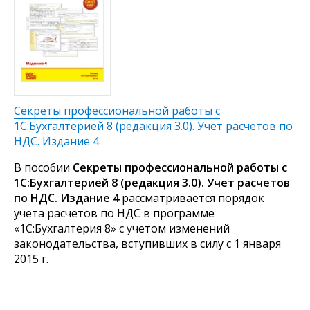
Секреты профессиональной работы с
1С:Бухгалтерией 8 (редакция 3.0). Учет расчетов по
НДС. Издание 4
В пособии
Секреты профессиональной работы с
1С:Бухгалтерией 8 (редакция 3.0). Учет расчетов
по НДС. Издание 4
рассматривается порядок
учета расчетов по НДС в программе
«1С:Бухгалтерия 8» с учетом изменений
законодательства, вступивших в силу с 1 января
2015 г.