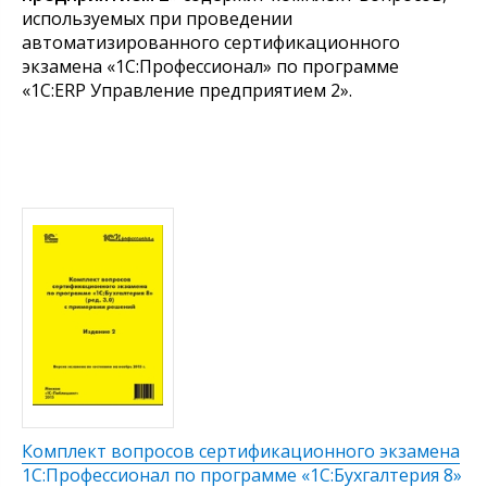
используемых при проведении
автоматизированного сертификационного
экзамена «1С:Профессионал» по программе
«1С:ERP Управление предприятием 2».
Комплект вопросов сертификационного экзамена
1С:Профессионал по программе «1С:Бухгалтерия 8»