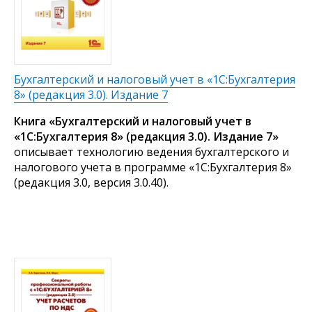
Бухгалтерский и налоговый учет в «1С:Бухгалтерия
8» (редакция 3.0). Издание 7
Книга «Бухгалтерский и налоговый учет в
«1С:Бухгалтерия 8» (редакция 3.0). Издание 7»
описывает технологию ведения бухгалтерского и
налогового учета в программе «1С:Бухгалтерия 8»
(редакция 3.0, версия 3.0.40).