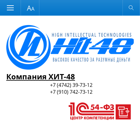
Размер шрифта
Обычная версия
и ПО
Компания ХИТ-48
+7 (4742) 39-73-12
+7 (910) 742-73-12