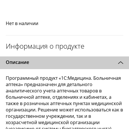
Нет в наличии
Информация о продукте
Описание
Программный продукт «1C:Медицина. Больничная
аптека» предназначен для детального
аналитического учета аптечных товаров в
больничной аптеке, отделениях и кабинетах, а
также в розничных аптечных пунктах медицинской
организации. Решение может использоваться как в
государственном учреждении, так и в
хозрасчетной медицинской организации
(независимо от системы бухгалтерского учета).