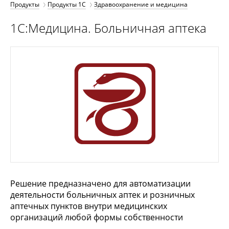
Продукты
Продукты 1С
Здравоохранение и медицина
1С:Медицина. Больничная аптека
Решение предназначено для автоматизации
деятельности больничных аптек и розничных
аптечных пунктов внутри медицинских
организаций любой формы собственности