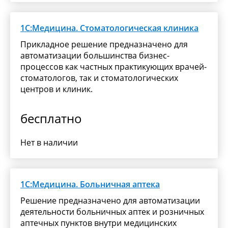
1С:Медицина. Стоматологическая клиника
Прикладное решение предназначено для
автоматизации большинства бизнес-
процессов как частных практикующих врачей-
стоматологов, так и стоматологических
центров и клиник.
бесплатно
Нет в наличии
1С:Медицина. Больничная аптека
Решение предназначено для автоматизации
деятельности больничных аптек и розничных
аптечных пунктов внутри медицинских