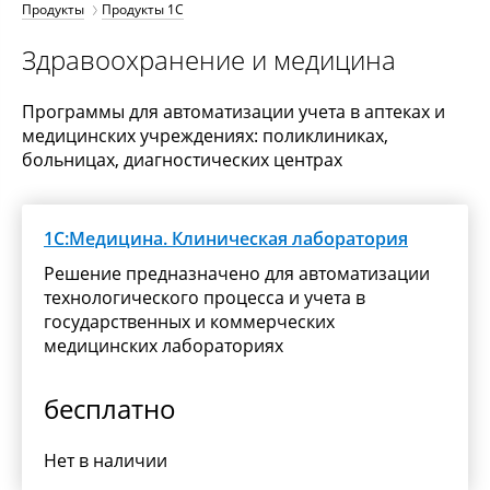
Продукты
Продукты 1С
Здравоохранение и медицина
Программы для автоматизации учета в аптеках и
медицинских учреждениях: поликлиниках,
больницах, диагностических центрах
1С:Медицина. Клиническая лаборатория
Решение предназначено для автоматизации
технологического процесса и учета в
государственных и коммерческих
медицинских лабораториях
бесплатно
Нет в наличии