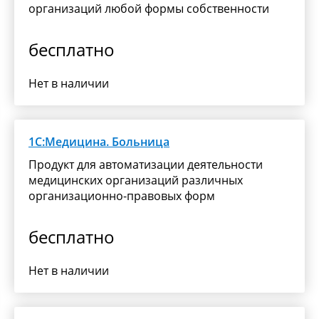
организаций любой формы собственности
бесплатно
Нет в наличии
1С:Медицина. Больница
Продукт для автоматизации деятельности
медицинских организаций различных
организационно-правовых форм
бесплатно
Нет в наличии