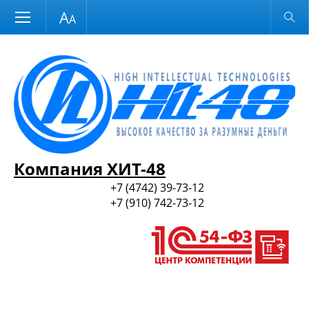
Размер шрифта
Обычная версия
и ПО
Компания ХИТ-48
+7 (4742) 39-73-12
+7 (910) 742-73-12