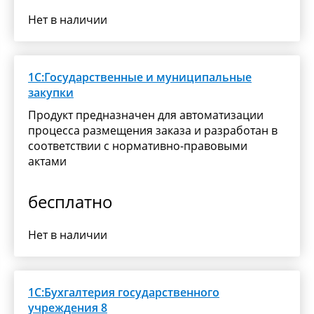
Нет в наличии
1С:Государственные и муниципальные
закупки
Продукт предназначен для автоматизации
процесса размещения заказа и разработан в
соответствии с нормативно-правовыми
актами
бесплатно
Нет в наличии
1С:Бухгалтерия государственного
учреждения 8