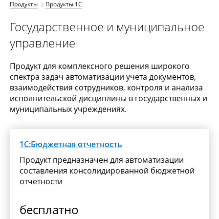
Продукты
Продукты 1С
Государственное и муниципальное
управление
Продукт для комплексного решения широкого
спектра задач автоматизации учета документов,
взаимодействия сотрудников, контроля и анализа
исполнительской дисциплины в государственных и
муниципальных учреждениях.
1С:Бюджетная отчетность
Продукт предназначен для автоматизации
составления консолидированной бюджетной
отчетности
бесплатно