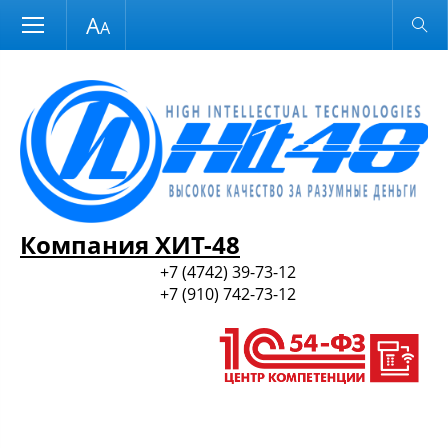
Размер шрифта
Обычная версия
и ПО
Компания ХИТ-48
+7 (4742) 39-73-12
+7 (910) 742-73-12