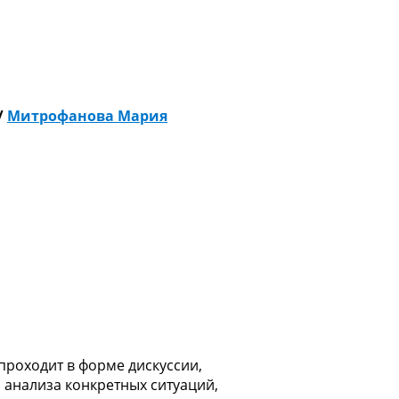
/
Митрофанова Мария
проходит в форме дискуссии,
о анализа конкретных ситуаций,