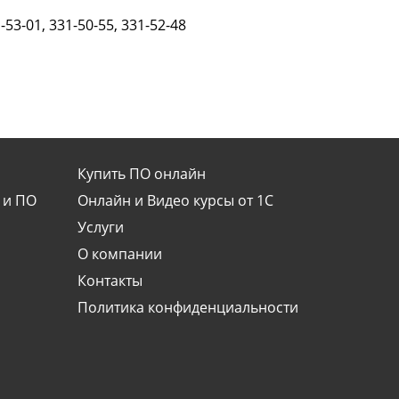
-53-01, 331-50-55, 331-52-48
Купить ПО онлайн
 и ПО
Онлайн и Видео курсы от 1С
Услуги
О компании
Контакты
Политика конфиденциальности