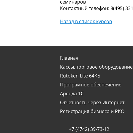
семинаров
Контактный телефон:
8(495) 331
Назад в список курсов
Главная
Кассы, торговое оборудование
Rutoken Lite 64КБ
Програмное обеспечение
Аренда 1С
Отчетность через Интернет
Регистрация бизнеса и РКО
+7 (4742) 39-73-12