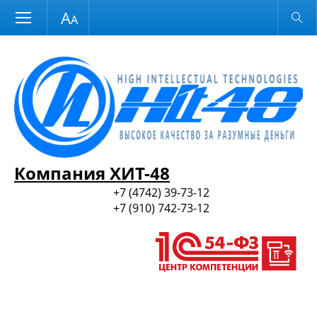
Размер шрифта
Обычная версия
и ПО
Компания ХИТ-48
+7 (4742) 39-73-12
+7 (910) 742-73-12