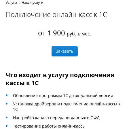
Услуги
Наши услуги
Подключение онлайн-касс к 1С
от 1 900
руб.
в мес.
Заказать
Что входит в услугу подключения
кассы к 1С
Обновление программы 1С до актуальной версии
Установка драйверов и подключение онлайн-кассы к
1С
Настройка канала передачи данных в ОФД
Тестирование работы онлайн-кассы