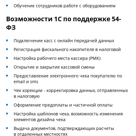
Обучение сотрудников работе с оборудованием
Возможности 1С по поддержке 54-
ФЗ
Подключение касс с онлайн передачей данных
Регистрация фискального накопителя в налоговой
Настройка рабочего места кассира (РМК)
Открытие и закрытие кассовой смены
Предоставление электронного чека покупателю по
email и sms
Чек корекции - корректировка данных, отправленных
в налоговую
Оформление предоплаты и частичной оплаты
Настройка шаблонов чека, возможность изменения
элементов дизайна чека
Выдача документов, подтверждающих расчеты
в отдаленных местностях