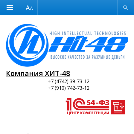
Размер шрифта
Обычная версия
и ПО
Компания ХИТ-48
+7 (4742) 39-73-12
+7 (910) 742-73-12