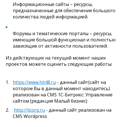
Информационные сайты – ресурсы,
предназначенные для обеспечения большого
количества людей информацией.
Форумы и тематические порталы – ресурсы,
имеющие большой функционал и полностью
зависящие от активности пользователей.
Из действующих на текущий момент наших
проектов можете оценить следующие работы:
https://www.hit48.ru
- данный сайт(сайт на
котором Вы в данный момент находитесь)
реализован на CMS 1С-Битрикc: Управление
сайтом (редакция Малый бизнес)
http://licorp.ru
- данный сайт реализован на
CMS Wordpress