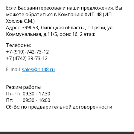
Если Вас заинтересовали наши предложения, Вы
можете обратиться в Компанию ХИТ-48 (ИП
Хохлов С.М.)
Адрес: 399053, Липецкая область , г. Грязи, ул.
Коммунальная, д.11/5, офис 16, 2 этаж
Телефоны:
+7-(910)-742-73-12
+7 (4742) 39-73-12
E-mail:
sales@hit48.ru
Режим работы:
Пн-Чт: 09:30 - 17:30
Пт: 09:30 - 16:00
Сб-Вс: по предварительной договоренности