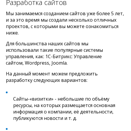
Разработка сайтов
Мы занимаемся созданием сайтов уже более 5 лет,
и за это время мы создали несколько отличных
проектов, с которыми вы можете ознакомиться
ниже.
Для большинства наших сайтов мы
использовали такие популярные системы
управления, как: 1С-Битрикc: Управление
сайтом, Wordpress, Joomla.
На данный момент можем предложить
разработку следующих вариантов:
Сайты-«визитки» - небольшие по объёму
ресурсы, на которых размещается основная
информация о компании, её деятельности,
публикуются новости и т. д.