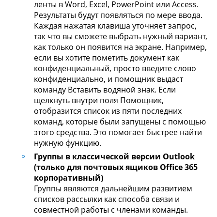
ленты в Word, Excel, PowerPoint или Access.
Результаты будут появляться по мере ввода.
Каждая нажатая клавиша уточняет запрос,
так что вы сможете выбрать нужный вариант,
как только он появится на экране. Например,
если вы хотите пометить документ как
конфиденциальный, просто введите слово
конфиденциально, и помощник выдаст
команду Вставить водяной знак. Если
щелкнуть внутри поля Помощник,
отобразится список из пяти последних
команд, которые были запущены с помощью
этого средства. Это помогает быстрее найти
нужную функцию.
Группы в классической версии Outlook
(только для почтовых ящиков Office 365
корпоративный)
Группы являются дальнейшим развитием
списков рассылки как способа связи и
совместной работы с членами команды.