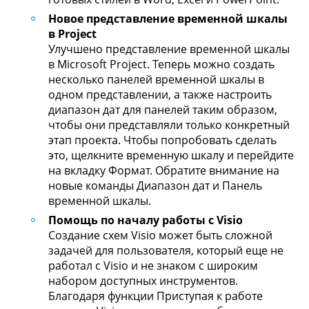
Новое представление временной шкалы
в Project
Улучшено представление временной шкалы
в Microsoft Project. Теперь можно создать
несколько панелей временной шкалы в
одном представлении, а также настроить
диапазон дат для панелей таким образом,
чтобы они представляли только конкретный
этап проекта. Чтобы попробовать сделать
это, щелкните временную шкалу и перейдите
на вкладку Формат. Обратите внимание на
новые команды Диапазон дат и Панель
временной шкалы.
Помощь по началу работы с Visio
Создание схем Visio может быть сложной
задачей для пользователя, который еще не
работал с Visio и не знаком с широким
набором доступных инструментов.
Благодаря функции Приступая к работе