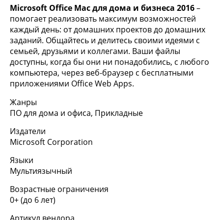
Microsoft Office Mac для дома и бизнеса 2016
–
помогает реализовать максимум возможностей
каждый день: от домашних проектов до домашних
заданий. Общайтесь и делитесь своими идеями с
семьей, друзьями и коллегами. Ваши файлы
доступны, когда бы они ни понадобились, с любого
компьютера, через веб-браузер с бесплатными
приложениями Office Web Apps.
Жанры
ПО для дома и офиса, Прикладные
Издатели
Microsoft Corporation
Языки
Мультиязычный
Возрастные ограничения
0+ (до 6 лет)
Артикул вендора