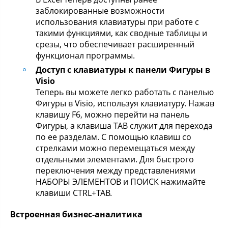
заблокированные возможности
использования клавиатуры при работе с
такими функциями, как сводные таблицы и
срезы, что обеспечивает расширенный
функционал программы.
Доступ с клавиатуры к панели Фигуры в
Visio
Теперь вы можете легко работать с панелью
Фигуры в Visio, используя клавиатуру. Нажав
клавишу F6, можно перейти на панель
Фигуры, а клавиша TAB служит для перехода
по ее разделам. С помощью клавиш со
стрелками можно перемещаться между
отдельными элементами. Для быстрого
переключения между представлениями
НАБОРЫ ЭЛЕМЕНТОВ и ПОИСК нажимайте
клавиши CTRL+TAB.
Встроенная бизнес-аналитика