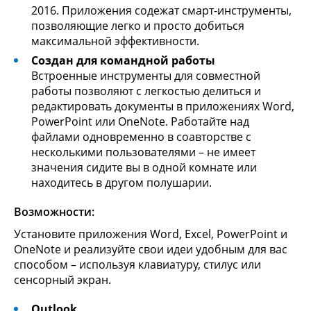
2016. Приложения содежат смарт-инструменты,
позволяющие легко и просто добиться
максимальной эффективности.
Создан для командной работы
Встроенные инструменты для совместной
работы позволяют с легкостью делиться и
редактировать документы в приложениях Word,
PowerPoint или OneNote. Работайте над
файлами одновременно в соавторстве с
несколькими пользователями – не имеет
значения сидите вы в одной комнате или
находитесь в другом полушарии.
Возможности:
Установите приложения Word, Excel, PowerPoint и
OneNote и реализуйте свои идеи удобным для вас
способом – используя клавиатуру, стилус или
сенсорный экран.
Outlook