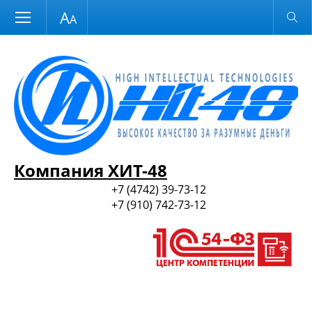
Размер шрифта
Обычная версия
и ПО
Компания ХИТ-48
+7 (4742) 39-73-12
+7 (910) 742-73-12