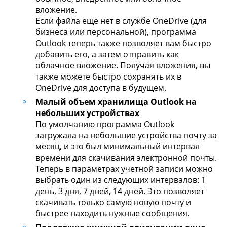
вложение.
Если файла еще нет в службе OneDrive (для
бизнеса или персональной), программа
Outlook теперь также позволяет вам быстро
добавить его, а затем отправить как
облачное вложение. Получая вложения, вы
также можете быстро сохранять их в
OneDrive для доступа в будущем.
Малый объем хранилища Outlook на
небольших устройствах
По умолчанию программа Outlook
загружала на небольшие устройства почту за
месяц, и это был минимальный интервал
времени для скачивания электронной почты.
Теперь в параметрах учетной записи можно
выбрать один из следующих интервалов: 1
день, 3 дня, 7 дней, 14 дней. Это позволяет
скачивать только самую новую почту и
быстрее находить нужные сообщения.