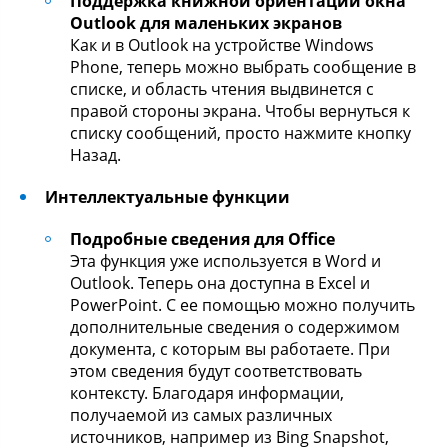
Поддержка книжной ориентации окна
Outlook для маленьких экранов
Как и в Outlook на устройстве Windows
Phone, теперь можно выбрать сообщение в
списке, и область чтения выдвинется с
правой стороны экрана. Чтобы вернуться к
списку сообщений, просто нажмите кнопку
Назад.
Интеллектуальные функции
Подробные сведения для Office
Эта функция уже используется в Word и
Outlook. Теперь она доступна в Excel и
PowerPoint. С ее помощью можно получить
дополнительные сведения о содержимом
документа, с которым вы работаете. При
этом сведения будут соответствовать
контексту. Благодаря информации,
получаемой из самых различных
источников, например из Bing Snapshot,