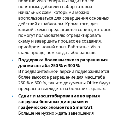
полотно Visio теперь выглядит более
понятным: добавлен набор готовых
начальных схем, которыми можно
воспользоваться для совершения основных
действий с шаблоном. Кроме того, для
каждой схемы предлагаются советы, которые
помогут пользователю отредактировать
схему и завершить процесс ее создания,
приобретя новый опыт. Работать с Visio
стало проще, чем когда-либо раньше.
Поддержка более высокого разрешения
для масштаба 250 % и 300 %
В предварительной версии поддерживается
более высокое разрешение для масштаба
250 % и 300 %, так что документы Office будут
прекрасно выглядеть на больших экранах.
Сдвиг и масштабирование во время
загрузки больших диаграмм и
графических элементов SmartArt
Больше не нужно ждать завершения