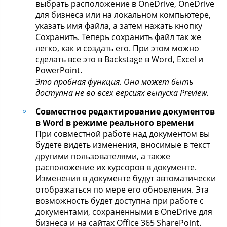
выбрать расположение в OneDrive, OneDrive
для бизнеса или на локальном компьютере,
указать имя файла, а затем нажать кнопку
Сохранить. Теперь сохранить файл так же
легко, как и создать его. При этом можно
сделать все это в Backstage в Word, Excel и
PowerPoint.
Это пробная функция. Она может быть
доступна не во всех версиях выпуска Preview.
Совместное редактирование документов
в Word в режиме реального времени
При совместной работе над документом вы
будете видеть изменения, вносимые в текст
другими пользователями, а также
расположение их курсоров в документе.
Изменения в документе будут автоматически
отображаться по мере его обновления. Эта
возможность будет доступна при работе с
документами, сохраненными в OneDrive для
бизнеса и на сайтах Office 365 SharePoint.