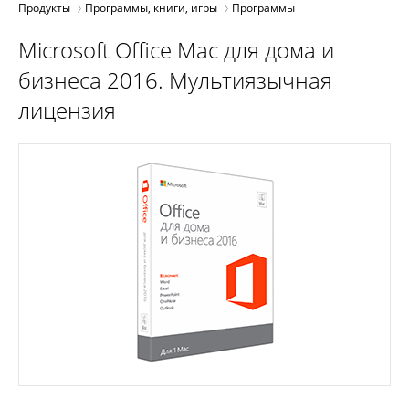
Продукты
Программы, книги, игры
Программы
Microsoft Office Mac для дома и
бизнеса 2016. Мультиязычная
лицензия