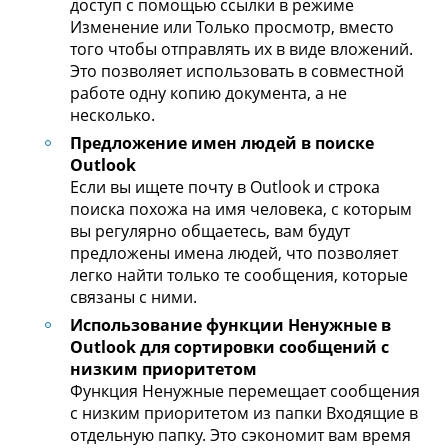
доступ с помощью ссылки в режиме
Изменение или Только просмотр, вместо
того чтобы отправлять их в виде вложений.
Это позволяет использовать в совместной
работе одну копию документа, а не
несколько.
Предложение имен людей в поиске
Outlook
Если вы ищете почту в Outlook и строка
поиска похожа на имя человека, с которым
вы регулярно общаетесь, вам будут
предложены имена людей, что позволяет
легко найти только те сообщения, которые
связаны с ними.
Использование функции Ненужные в
Outlook для сортировки сообщений с
низким приоритетом
Функция Ненужные перемещает сообщения
с низким приоритетом из папки Входящие в
отдельную папку. Это сэкономит вам время