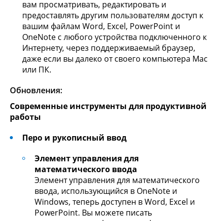
вам просматривать, редактировать и
предоставлять другим пользователям доступ к
вашим файлам Word, Excel, PowerPoint и
OneNote с любого устройства подключенного к
Интернету, через поддерживаемый браузер,
даже если вы далеко от своего компьютера Mac
или ПК.
Обновления:
Современные инструменты для продуктивной
работы
Перо и рукописный ввод
Элемент управления для
математического ввода
Элемент управления для математического
ввода, использующийся в OneNote и
Windows, теперь доступен в Word, Excel и
PowerPoint. Вы можете писать