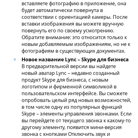
вставляете фотографию в приложение, она
будет автоматически повернута в
соответствии с ориентацией камеры. После
вставки изображения вы можете вручную
повернуть его по своему усмотрению.
Обратите внимание: это относится только к
новым добавляемым изображениям, но не к
фотографиям в существующих документах.
Новое название Lync – Skype для бизнеса
В предварительной версии вы найдете
новый аватар Lync – недавно созданный
продукт Skype для бизнеса, с новым
логотипом и фирменной символикой в
пользовательском интерфейсе. Вы сможете
опробовать целый ряд новых возможностей,
в том числе одну из популярных функций
Skype – элементы управления звонками. Если
вы перейдете от текущего звонка к какому-то
другому элементу, появится мини-версия
звонка с кнопками Отключить звук и