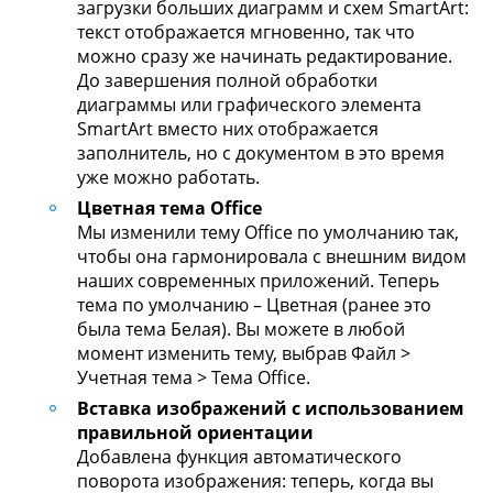
загрузки больших диаграмм и схем SmartArt:
текст отображается мгновенно, так что
можно сразу же начинать редактирование.
До завершения полной обработки
диаграммы или графического элемента
SmartArt вместо них отображается
заполнитель, но с документом в это время
уже можно работать.
Цветная тема Office
Мы изменили тему Office по умолчанию так,
чтобы она гармонировала с внешним видом
наших современных приложений. Теперь
тема по умолчанию – Цветная (ранее это
была тема Белая). Вы можете в любой
момент изменить тему, выбрав Файл >
Учетная тема > Тема Office.
Вставка изображений с использованием
правильной ориентации
Добавлена функция автоматического
поворота изображения: теперь, когда вы