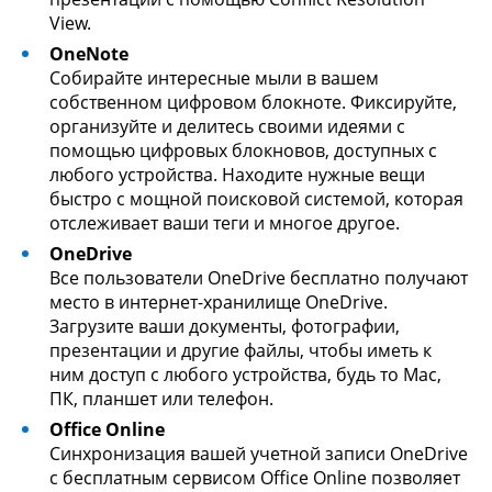
View.
OneNote
Собирайте интересные мыли в вашем
собственном цифровом блокноте. Фиксируйте,
организуйте и делитесь своими идеями с
помощью цифровых блокновов, доступных с
любого устройства. Находите нужные вещи
быстро с мощной поисковой системой, которая
отслеживает ваши теги и многое другое.
OneDrive
Все пользователи OneDrive бесплатно получают
место в интернет-хранилище OneDrive.
Загрузите ваши документы, фотографии,
презентации и другие файлы, чтобы иметь к
ним доступ с любого устройства, будь то Mac,
ПК, планшет или телефон.
Office Online
Синхронизация вашей учетной записи OneDrive
с бесплатным сервисом Office Online позволяет