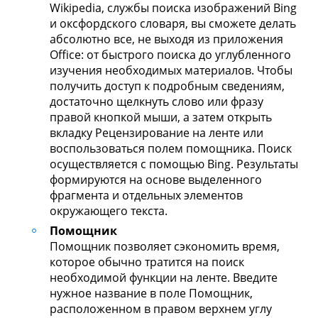
Wikipedia, службы поиска изображений Bing
и оксфордского словаря, вы сможете делать
абсолютно все, не выходя из приложения
Office: от быстрого поиска до углубленного
изучения необходимых материалов. Чтобы
получить доступ к подробным сведениям,
достаточно щелкнуть слово или фразу
правой кнопкой мыши, а затем открыть
вкладку Рецензирование на ленте или
воспользоваться полем помощника. Поиск
осуществляется с помощью Bing. Результаты
формируются на основе выделенного
фрагмента и отдельных элементов
окружающего текста.
Помощник
Помощник позволяет сэкономить время,
которое обычно тратится на поиск
необходимой функции на ленте. Введите
нужное название в поле Помощник,
расположенном в правом верхнем углу