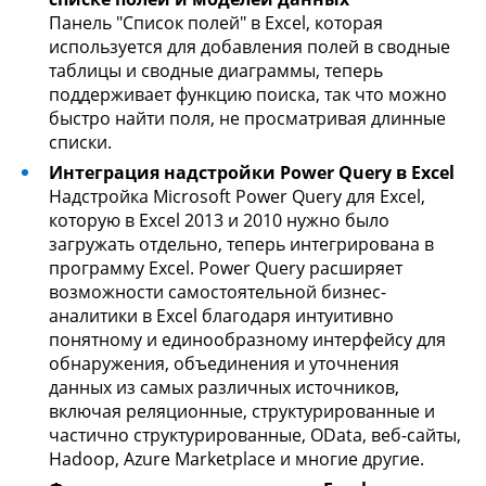
Панель "Список полей" в Excel, которая
используется для добавления полей в сводные
таблицы и сводные диаграммы, теперь
поддерживает функцию поиска, так что можно
быстро найти поля, не просматривая длинные
списки.
Интеграция надстройки Power Query в Excel
Надстройка Microsoft Power Query для Excel,
которую в Excel 2013 и 2010 нужно было
загружать отдельно, теперь интегрирована в
программу Excel. Power Query расширяет
возможности самостоятельной бизнес-
аналитики в Excel благодаря интуитивно
понятному и единообразному интерфейсу для
обнаружения, объединения и уточнения
данных из самых различных источников,
включая реляционные, структурированные и
частично структурированные, OData, веб-сайты,
Hadoop, Azure Marketplace и многие другие.