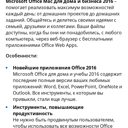
Microsoft Office Mac для дома и бизнеса 2016
–
помогает реализовать максимум возможностей
каждый день: от домашних проектов до домашних
заданий. Общайтесь и делитесь своими идеями с
семьей, друзьями и коллегами. Ваши файлы
доступны, когда бы они ни понадобились, с любого
компьютера, через веб-браузер с бесплатными
приложениями Office Web Apps.
Особенности:
Новейшие приложения Office 2016
Microsoft Office для дома и учебы 2016 содержит
последние полные версии ваших любимых
приложений: Word, Excel, PowerPoint, OneNote и
Outlook. Все инструменты, к которым вы
привыкли, стали еще лучше.
Инструменты, повышающие
продуктивность
Не нужно быть продвинутым пользователем,
чтобы использовать все возможности Office