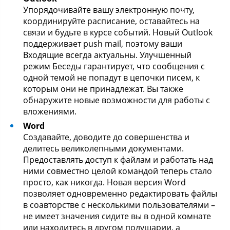
Упорядочивайте вашу электронную почту,
координируйте расписание, оставайтесь на
связи и будьте в курсе событий. Новый Outlook
поддерживает push mail, поэтому ваши
Входящие всегда актуальны. Улучшенный
режим Беседы гарантирует, что сообщения с
одной темой не попадут в цепочки писем, к
которым они не принадлежат. Вы также
обнаружите новые возможности для работы с
вложениями.
Word
Создавайте, доводите до совершенства и
делитесь великолепными документами.
Предоставлять доступ к файлам и работать над
ними совместно целой командой теперь стало
просто, как никогда. Новая версия Word
позволяет одновременно редактировать файлы
в соавторстве с несколькими пользователями –
не имеет значения сидите вы в одной комнате
или находитесь в другом полушарии, а