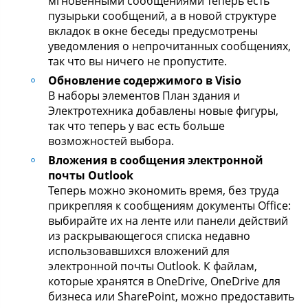
мгновенными сообщениями теперь есть
пузырьки сообщений, а в новой структуре
вкладок в окне беседы предусмотрены
уведомления о непрочитанных сообщениях,
так что вы ничего не пропустите.
Обновление содержимого в Visio
В наборы элементов План здания и
Электротехника добавлены новые фигуры,
так что теперь у вас есть больше
возможностей выбора.
Вложения в сообщения электронной
почты Outlook
Теперь можно экономить время, без труда
прикрепляя к сообщениям документы Office:
выбирайте их на ленте или панели действий
из раскрывающегося списка недавно
использовавшихся вложений для
электронной почты Outlook. К файлам,
которые хранятся в OneDrive, OneDrive для
бизнеса или SharePoint, можно предоставить