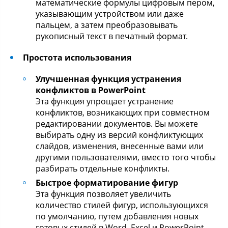
математические формулы цифровым пером,
указывающим устройством или даже
пальцем, а затем преобразовывать
рукописный текст в печатный формат.
Простота использования
Улучшенная функция устранения
конфликтов в PowerPoint
Эта функция упрощает устранение
конфликтов, возникающих при совместном
редактировании документов. Вы можете
выбирать одну из версий конфликтующих
слайдов, изменения, внесенные вами или
другими пользователями, вместо того чтобы
разбирать отдельные конфликты.
Быстрое форматирование фигур
Эта функция позволяет увеличить
количество стилей фигур, использующихся
по умолчанию, путем добавления новых
готовых стилей в Word, Excel и PowerPoint.