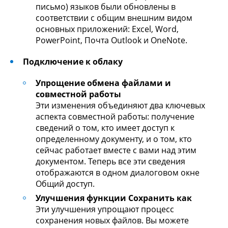
письмо) языков были обновлены в
соответствии с общим внешним видом
основных приложений: Excel, Word,
PowerPoint, Почта Outlook и OneNote.
Подключение к облаку
Упрощение обмена файлами и
совместной работы
Эти изменения объединяют два ключевых
аспекта совместной работы: получение
сведений о том, кто имеет доступ к
определенному документу, и о том, кто
сейчас работает вместе с вами над этим
документом. Теперь все эти сведения
отображаются в одном диалоговом окне
Общий доступ.
Улучшения функции Сохранить как
Эти улучшения упрощают процесс
сохранения новых файлов. Вы можете