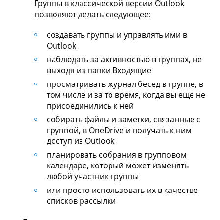
Группы в классической версии Outlook
позволяют делать следующее:
создавать группы и управлять ими в
Outlook
наблюдать за активностью в группах, не
выходя из папки Входящие
просматривать журнал бесед в группе, в
том числе и за то время, когда вы еще не
присоединились к ней
собирать файлы и заметки, связанные с
группой, в OneDrive и получать к ним
доступ из Outlook
планировать собрания в групповом
календаре, который может изменять
любой участник группы
или просто использовать их в качестве
списков рассылки