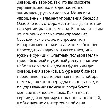
Завершить звонок, так что вы сможете
управлять звонком, одновременно
занимаясь другими делами. Меню или
упрощенный элемент управления беседой
Обзор теперь отображается всегда, а не при
наведении указателя мыши. Благодаря таким
же основным элементам управления
беседой, как в Skype, и упрощенной
иерархии меню задач вы сможете быстрее
переходить к задачам и легко находить
нужные функции. Опытным пользователям
нужен быстрый и удобный доступ к панели
набора номера и к другим функциям для
совершения звонков. В Skype для бизнеса
представлена обновленная панель набора
номера, так что теперь для основных задач
по управлению звонками потребуется
меньше щелчков мышью. Как и в чате
версии для индивидуальных пользователей,
в обновленном интерфейсе обмена