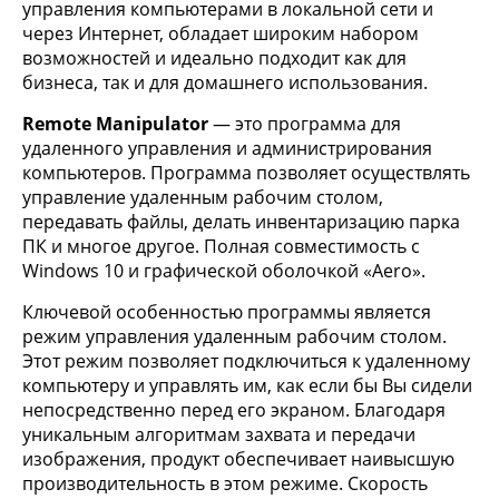
управления компьютерами в локальной сети и
через Интернет, обладает широким набором
возможностей и идеально подходит как для
бизнеса, так и для домашнего использования.
Remote Manipulator
— это программа для
удаленного управления и администрирования
компьютеров. Программа позволяет осуществлять
управление удаленным рабочим столом,
передавать файлы, делать инвентаризацию парка
ПК и многое другое. Полная совместимость с
Windows 10 и графической оболочкой «Aero».
Ключевой особенностью программы является
режим управления удаленным рабочим столом.
Этот режим позволяет подключиться к удаленному
компьютеру и управлять им, как если бы Вы сидели
непосредственно перед его экраном. Благодаря
уникальным алгоритмам захвата и передачи
изображения, продукт обеспечивает наивысшую
производительность в этом режиме. Скорость