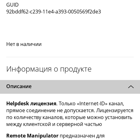
GUID
92bddf62-c239-11e4-a393-0050569f2de3
Нет в наличии
Информация о продукте
Описание
Helpdesk лицензия
. Только «Internet-ID» канал,
прямое соединение не допускается. Лицензируется
по количеству каналов, которые можно установить
между клиентской и серверной частью
Remote Manipulator
предназначен для