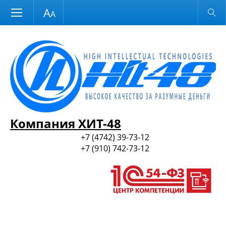
Размер шрифта
Обычная версия
и ПО
Компания ХИТ-48
+7 (4742) 39-73-12
+7 (910) 742-73-12