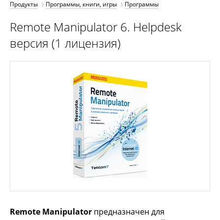
Продукты
Программы, книги, игры
Программы
Remote Manipulator 6. Helpdesk
версия (1 лицензия)
Remote Manipulator
предназначен для