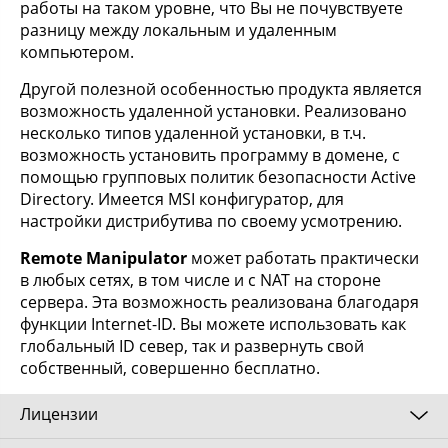
работы на таком уровне, что Вы не почувствуете
разницу между локальным и удаленным
компьютером.
Другой полезной особенностью продукта является
возможность удаленной установки. Реализовано
несколько типов удаленной установки, в т.ч.
возможность установить программу в домене, с
помощью групповых политик безопасности Active
Directory. Имеется MSI конфигуратор, для
настройки дистрибутива по своему усмотрению.
Remote Manipulator
может работать практически
в любых сетях, в том числе и с NAT на стороне
сервера. Эта возможность реализована благодаря
функции Internet-ID. Вы можете использовать как
глобальный ID север, так и развернуть свой
собственный, совершенно бесплатно.
Лицензии