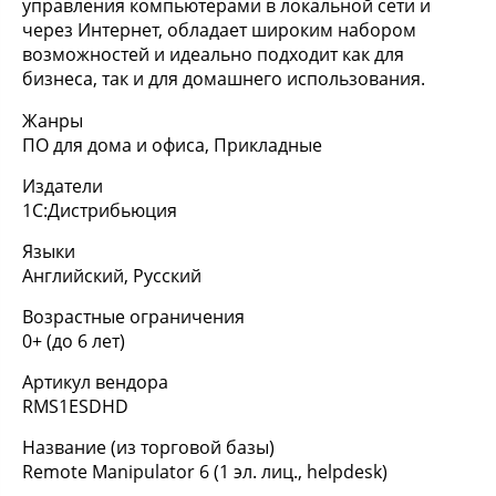
управления компьютерами в локальной сети и
через Интернет, обладает широким набором
возможностей и идеально подходит как для
бизнеса, так и для домашнего использования.
Жанры
ПО для дома и офиса, Прикладные
Издатели
1С:Дистрибьюция
Языки
Английский, Русский
Возрастные ограничения
0+ (до 6 лет)
Артикул вендора
RMS1ESDHD
Название (из торговой базы)
Remote Manipulator 6 (1 эл. лиц., helpdesk)