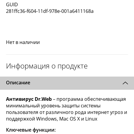
GUID
281ffc36-f604-11df-978e-001a6411168a
Нет в наличии
Информация о продукте
Описание
Антивирус Dr.Web
– программа обеспечивающая
минимальный уровень защиты системы
пользователя от различного рода интернет угроз и
поддержкой Windows, Mac OS X и Linux
Ключевые функции: