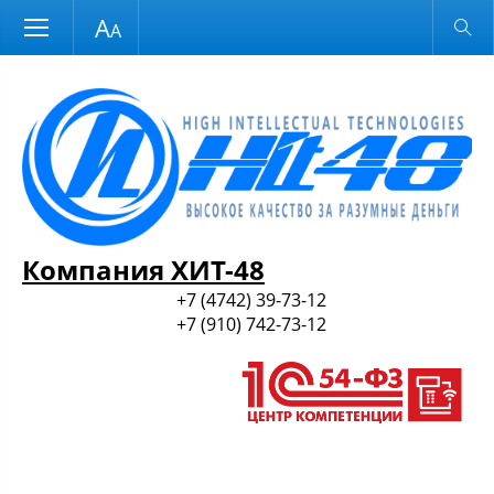
Размер шрифта
Обычная версия
и ПО
Компания ХИТ-48
+7 (4742) 39-73-12
+7 (910) 742-73-12