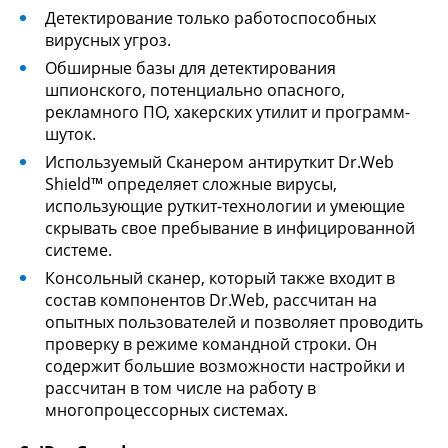
Детектирование только работоспособных
вирусных угроз.
Обширные базы для детектирования
шпионского, потенциально опасного,
рекламного ПО, хакерских утилит и программ-
шуток.
Используемый Сканером антируткит Dr.Web
Shield™ определяет сложные вирусы,
использующие руткит-технологии и умеющие
скрывать свое пребывание в инфицированной
системе.
Консольный сканер, который также входит в
состав компонентов Dr.Web, рассчитан на
опытных пользователей и позволяет проводить
проверку в режиме командной строки. Он
содержит большие возможности настройки и
рассчитан в том числе на работу в
многопроцессорных системах.