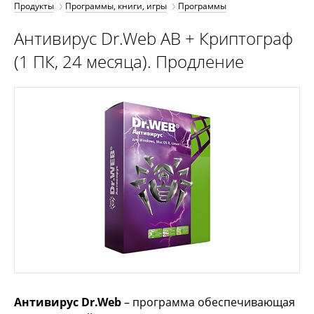
Продукты
Программы, книги, игры
Программы
Антивирус Dr.Web АВ + Криптограф
(1 ПК, 24 месяца). Продление
Антивирус Dr.Web
– программа обеспечивающая