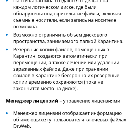
Папки Карантина создаются отдельно на
каждом логическом диске, где были
обнаружены подозрительные файлы, включая
съемные носители, если запись на носителе
возможна.
Возможно ограничить объем дискового
пространства, занимаемого папкой Карантина.
Резервные копии файлов, помещенных в
Карантин, создаются автоматически при
перемещении, а также лечении или удалении
зараженных файлов. Даже при хранении
файлов в Карантине бессрочно их резервные
копии временно сохраняются (пока не
закончится место на диске).
Менеджер лицензий
– управление лицензиями
Менеджер лицензий отображает информацию
об имеющихся у пользователя ключевых файлах
Dr.Web.