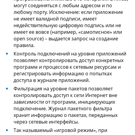
могут соединяться с любым адресом и по
любому порту. Исключение: если приложение
не имеет валидной подписи, имеет
недействительную цифровую подпись или не
имеет ее вовсе (например, «самописное» или
open source) – выдается запрос на создание
правила.
Контроль подключений на уровне приложений
позволяет контролировать доступ конкретных
программ и процессов к сетевым ресурсам и
регистрировать информацию о попытках
доступа в журнале приложений.
Фильтрация на уровне пакетов позволяет
контролировать доступ к сети Интернет вне
зависимости от программ, инициирующих
подключение. Журнал пакетного фильтра
хранит информацию о пакетах, переданных
через сетевые интерфейсы.
Так называемый «игровой режим», при