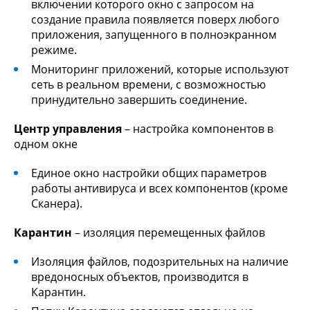
включении которого окно с запросом на
создание правила появляется поверх любого
приложения, запущенного в полноэкранном
режиме.
Мониторинг приложений, которые используют
сеть в реальном времени, с возможностью
принудительно завершить соединение.
Центр управления
– настройка компонентов в
одном окне
Единое окно настройки общих параметров
работы антивируса и всех компонентов (кроме
Сканера).
Карантин
– изоляция перемещенных файлов
Изоляция файлов, подозрительных на наличие
вредоносных объектов, производится в
Карантин.