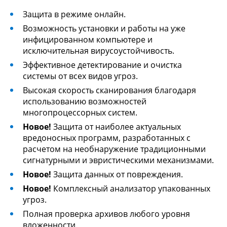
Защита в режиме онлайн.
Возможность установки и работы на уже
инфицированном компьютере и
исключительная вирусоустойчивость.
Эффективное детектирование и очистка
системы от всех видов угроз.
Высокая скорость сканирования благодаря
использованию возможностей
многопроцессорных систем.
Новое!
Защита от наиболее актуальных
вредоносных программ, разработанных с
расчетом на необнаружение традиционными
сигнатурными и эвристическими механизмами.
Новое!
Защита данных от повреждения.
Новое!
Комплексный анализатор упакованных
угроз.
Полная проверка архивов любого уровня
вложенности.