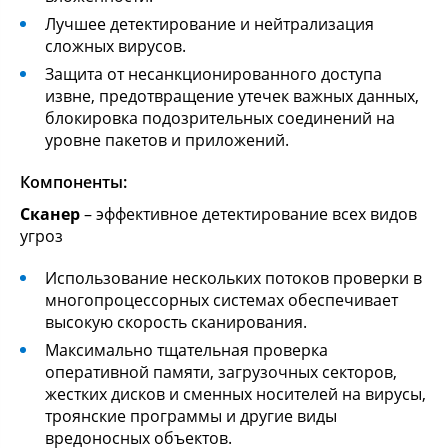
Лучшее детектирование и нейтрализация
сложных вирусов.
Защита от несанкционированного доступа
извне, предотвращение утечек важных данных,
блокировка подозрительных соединений на
уровне пакетов и приложений.
Компоненты:
Сканер
– эффективное детектирование всех видов
угроз
Использование нескольких потоков проверки в
многопроцессорных системах обеспечивает
высокую скорость сканирования.
Максимально тщательная проверка
оперативной памяти, загрузочных секторов,
жестких дисков и сменных носителей на вирусы,
троянские программы и другие виды
вредоносных объектов.