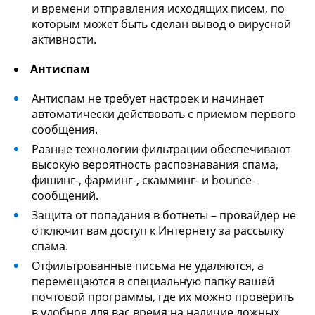
и времени отправления исходящих писем, по
которым может быть сделан вывод о вирусной
активности.
Антиспам
Антиспам не требует настроек и начинает
автоматически действовать с приемом первого
сообщения.
Разные технологии фильтрации обеспечивают
высокую вероятность распознавания спама,
фишинг-, фарминг-, скамминг- и bounce-
сообщений.
Защита от попадания в ботнеты – провайдер не
отключит вам доступ к Интернету за рассылку
спама.
Отфильтрованные письма не удаляются, а
перемещаются в специальную папку вашей
почтовой программы, где их можно проверить
в удобное для вас время на наличие ложных