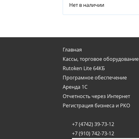
Нет в наличии
Главная
Кассы, торговое оборудование
Rutoken Lite 64КБ
Програмное обеспечение
Аренда 1С
Отчетность через Интернет
Регистрация бизнеса и РКО
+7 (4742) 39-73-12
+7 (910) 742-73-12