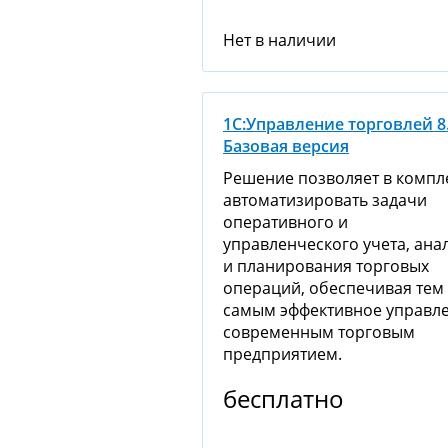
Нет в наличии
1С:Управление торговлей 8
Базовая версия
Решение позволяет в компл
автоматизировать задачи
оперативного и
управленческого учета, ана
и планирования торговых
операций, обеспечивая тем
самым эффективное управл
современным торговым
предприятием.
бесплатно