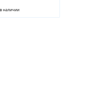
 в наличии