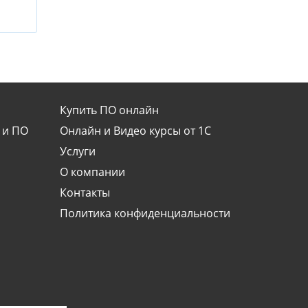
Купить ПО онлайн
 и ПО
Онлайн и Видео курсы от 1С
Услуги
О компании
Контакты
Политика конфиденциальности