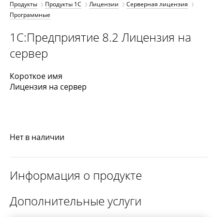
Продукты
Продукты 1С
Лицензии
Серверная лицензия
Программные
1С:Предприятие 8.2 Лицензия на
сервер
Короткое имя
Лицензия на сервер
Нет в наличии
Информация о продукте
Дополнительные услуги