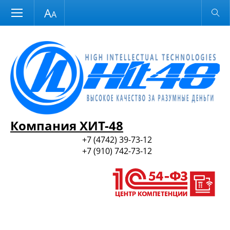
Размер шрифта
Обычная версия
и ПО
Компания ХИТ-48
+7 (4742) 39-73-12
+7 (910) 742-73-12