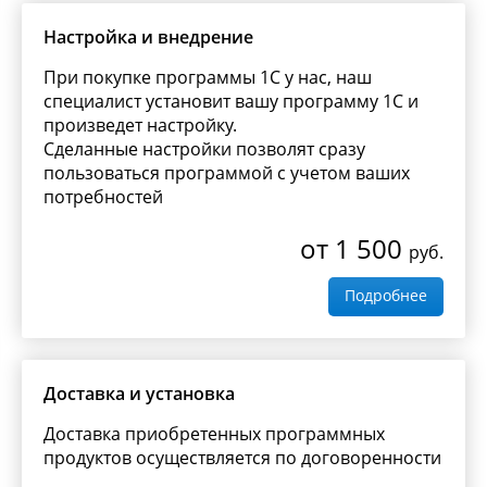
Настройка и внедрение
При покупке программы 1С у нас, наш
специалист установит вашу программу 1С и
произведет настройку.
Сделанные настройки позволят сразу
пользоваться программой с учетом ваших
потребностей
от 1 500
руб.
Подробнее
Доставка и установка
Доставка приобретенных программных
продуктов осуществляется по договоренности