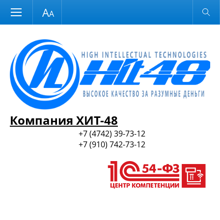
Размер шрифта
Обычная версия
и ПО
Компания ХИТ-48
+7 (4742) 39-73-12
+7 (910) 742-73-12