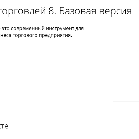
орговлей 8. Базовая версия
— это современный инструмент для
неса торгового предприятия.
кте