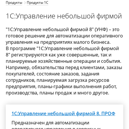
Продукты
Продукты 1С
1С:Управление небольшой фирмой
"1С:Управление небольшой фирмой 8" (УНФ) – это
готовое решение для автоматизации оперативного
управления на предприятиях малого бизнеса.
В программе "1С:Управление небольшой фирмой
8" регистрируются как уже совершенные, так и
планируемые хозяйственные операции и события.
Например, обязательства перед клиентами, заказы
покупателей, состояние заказов, задания
сотрудников, планируемая загрузка ресурсов
предприятия, планы-графики выполнения работ,
производства, планы продаж и много другое.
1С:Управление небольшой фирмой 8. ПРОФ
Предназначен для автоматизации
оперативного управления в сервисных,