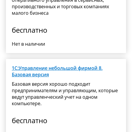
производственных и торговых компаниях
малого бизнеса
бесплатно
Нет в наличии
1С:Управление небольшой фирмой 8.
Базовая версия
Базовая версия хорошо подходит
предпринимателям и управляющим, которые
ведут управленческий учет на одном
компьютере.
бесплатно