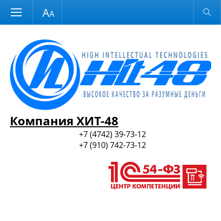
Размер шрифта
Обычная версия
и ПО
Компания ХИТ-48
+7 (4742) 39-73-12
+7 (910) 742-73-12