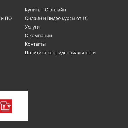
Купить ПО онлайн
ости
 и ПО
Онлайн и Видео курсы от 1С
Услуги
О компании
Контакты
Политика конфиденциальности