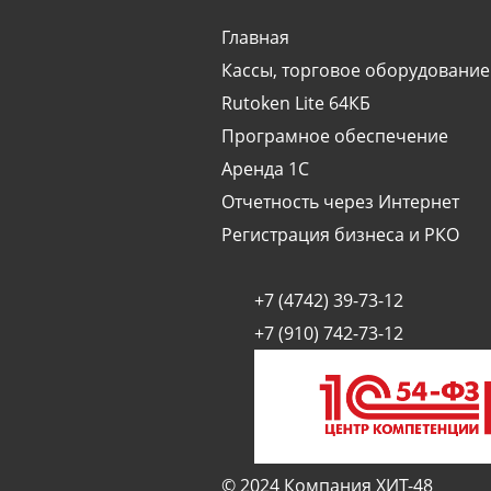
Легкость в управлении
Главная
Высокий уровень безопасн
Кассы, торговое оборудование
Мобильная версия
Rutoken Lite 64КБ
Програмное обеспечение
Аренда 1С
Отчетность через Интернет
Регистрация бизнеса и РКО
+7 (4742) 39-73-12
+7 (910) 742-73-12
© 2024 Компания ХИТ-48