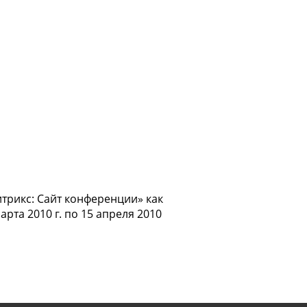
трикс: Сайт конференции» как
та 2010 г. по 15 апреля 2010