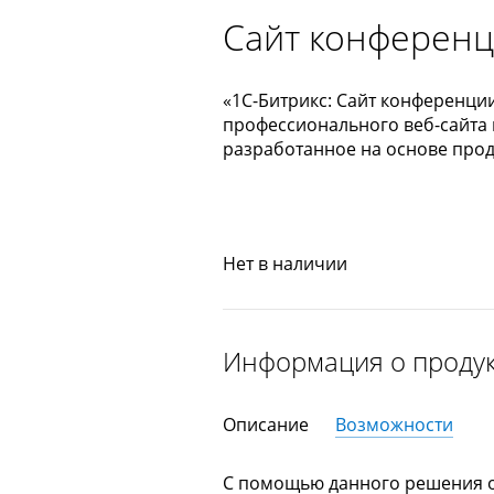
Сайт конферен
«1С-Битрикс: Сайт конференции
профессионального веб-сайта
разработанное на основе прод
Нет в наличии
Информация о проду
Описание
Возможности
С помощью данного решения 