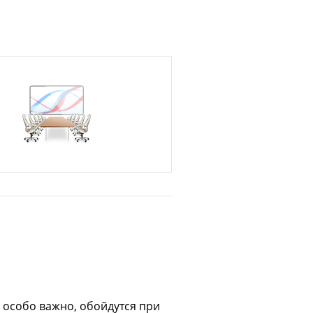
о особо важно, обойдутся при