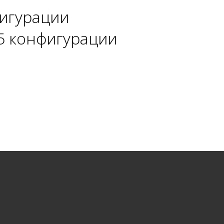
фигурации
.5 конфигурации