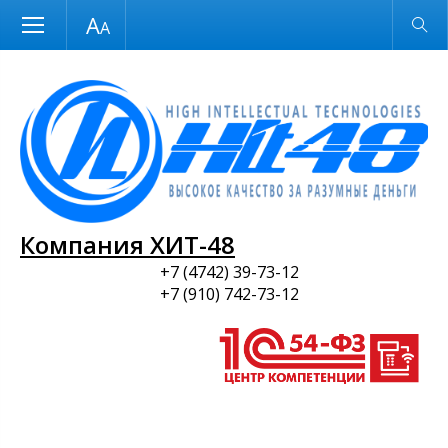
Размер шрифта
Обычная версия
и ПО
Компания ХИТ-48
+7 (4742) 39-73-12
+7 (910) 742-73-12