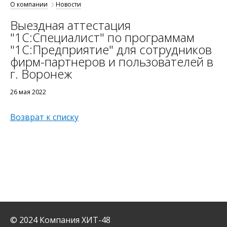
О компании
Новости
Выездная аттестация
"1С:Специалист" по программам
"1С:Предприятие" для сотрудников
фирм-партнеров и пользователей в
г. Воронеж
26 мая 2022
Возврат к списку
© 2024 Компания ХИТ-48