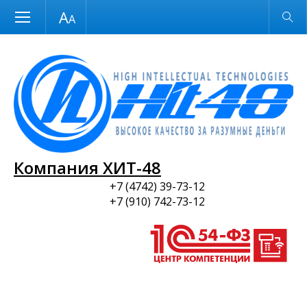
Размер шрифта
Обычная версия
и ПО
Компания ХИТ-48
+7 (4742) 39-73-12
+7 (910) 742-73-12