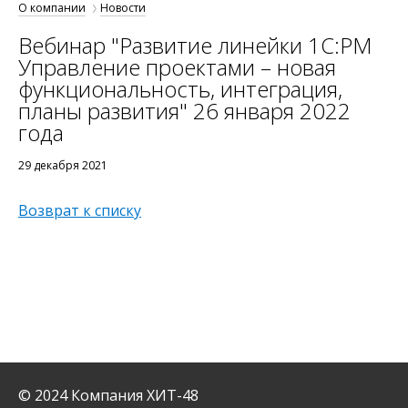
О компании
Новости
Вебинар "Развитие линейки 1С:PM
Управление проектами – новая
функциональность, интеграция,
планы развития" 26 января 2022
года
29 декабря 2021
Возврат к списку
© 2024 Компания ХИТ-48