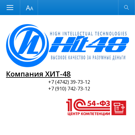
Размер шрифта
Обычная версия
и ПО
Компания ХИТ-48
+7 (4742) 39-73-12
+7 (910) 742-73-12