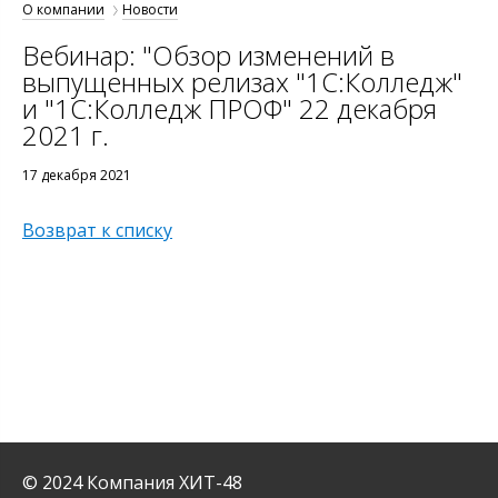
О компании
Новости
Вебинар: "Обзор изменений в
выпущенных релизах "1С:Колледж"
и "1С:Колледж ПРОФ" 22 декабря
2021 г.
17 декабря 2021
Возврат к списку
© 2024 Компания ХИТ-48