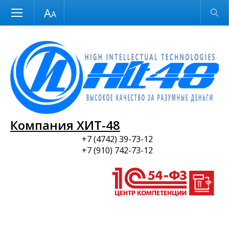
Размер шрифта
Обычная версия
и ПО
Компания ХИТ-48
+7 (4742) 39-73-12
+7 (910) 742-73-12