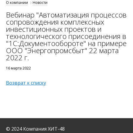
О компании
Новости
Вебинар "Автоматизация процессов
сопровождения комплексных
инвестиционных проектов и
технологического присоединения в
"1С:Документообороте" на примере
ООО "Энергопромсбыт" 22 марта
2022 г.
16 марта 2022
Возврат к списку
© 2024 Компания ХИТ-48