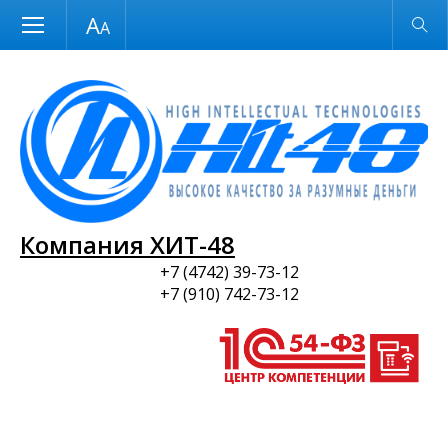
Размер шрифта
Обычная версия
и ПО
Компания ХИТ-48
+7 (4742) 39-73-12
+7 (910) 742-73-12