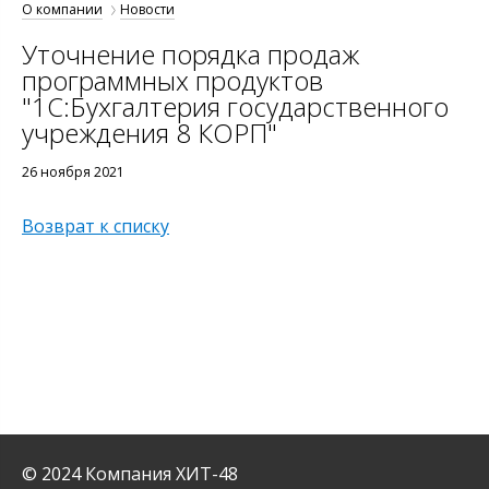
О компании
Новости
Уточнение порядка продаж
программных продуктов
"1С:Бухгалтерия государственного
учреждения 8 КОРП"
26 ноября 2021
Возврат к списку
© 2024 Компания ХИТ-48