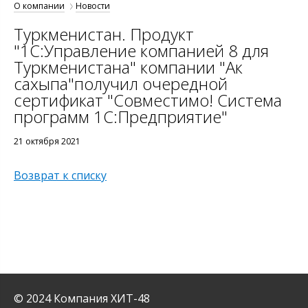
О компании
Новости
Туркменистан. Продукт
"1C:Управление компанией 8 для
Туркменистана" компании "Ак
сахыпа"получил очередной
сертификат "Совместимо! Система
программ 1С:Предприятие"
21 октября 2021
Возврат к списку
© 2024 Компания ХИТ-48