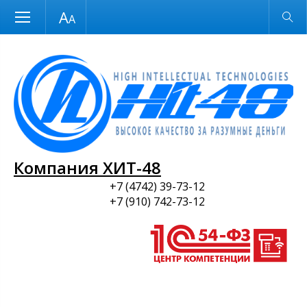
Размер шрифта
Обычная версия
и ПО
Компания ХИТ-48
+7 (4742) 39-73-12
+7 (910) 742-73-12