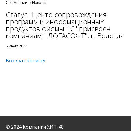
О компании
Новости
Статус "Центр сопровождения
программ и информационных
продуктов фирмы 1С" присвоен
компаниям: "ЛОГАСОФТ", г. Вологда
5 июля 2022
Возврат к списку
© 2024 Компания ХИТ-48