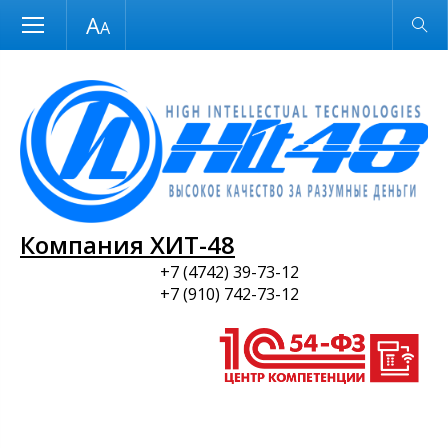
Размер шрифта
Обычная версия
и ПО
Компания ХИТ-48
+7 (4742) 39-73-12
+7 (910) 742-73-12