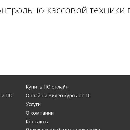
онтрольно-кассовой техники
Купить ПО онлайн
 и ПО
Онлайн и Видео курсы от 1С
Услуги
О компании
Контакты