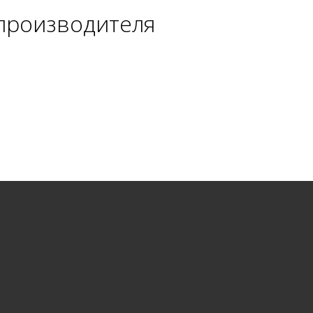
 производителя