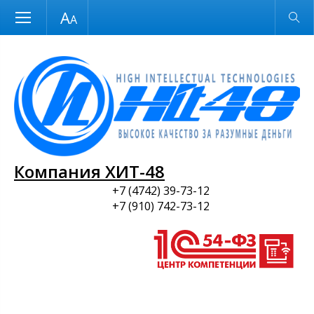
Размер шрифта
Обычная версия
и ПО
Компания ХИТ-48
+7 (4742) 39-73-12
+7 (910) 742-73-12