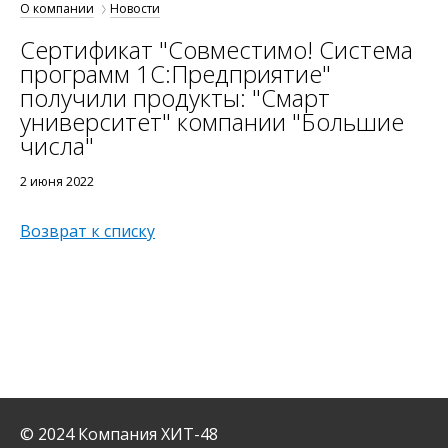
О компании
Новости
Сертификат "Совместимо! Система
программ 1С:Предприятие"
получили продукты: "Смарт
университет" компании "Большие
числа"
2 июня 2022
Возврат к списку
© 2024 Компания ХИТ-48