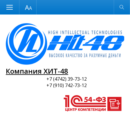
Размер шрифта
Обычная версия
и ПО
Компания ХИТ-48
+7 (4742) 39-73-12
+7 (910) 742-73-12