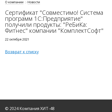
О компании
Новости
Сертификат "Совместимо! Система
программ 1С:Предприятие"
получили продукты: "РеБиКа:
Фитнес" компании "КомплектСофт"
22 октября 2021
Возврат к списку
© 2024 Компания ХИТ-48