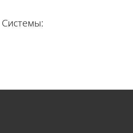
 Системы: