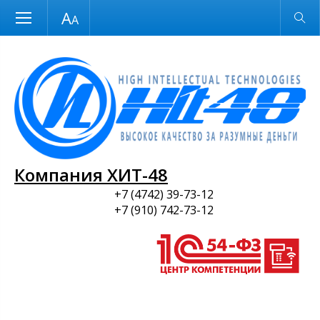
Размер шрифта
Обычная версия
и ПО
Компания ХИТ-48
+7 (4742) 39-73-12
+7 (910) 742-73-12