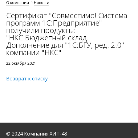
О компании
Новости
Сертификат "Совместимо! Система
программ 1С:Предприятие"
получили продукты:
"НКС:Бюджетный склад.
Дополнение для "1С:БГУ, ред. 2.0"
компании "НКС"
22 октября 2021
Возврат к списку
© 2024 Компания ХИТ-48