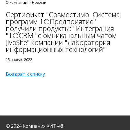
О компании
Новости
Сертификат "Совместимо! Система
программ 1С:Предприятие"
получили продукты: "Интеграция
"1С:CRM" с омниканальным чатом
JivoSite" компании "Лаборатория
информационных технологий"
15 апреля 2022
Возврат к списку
© 2024 Компания ХИТ-48