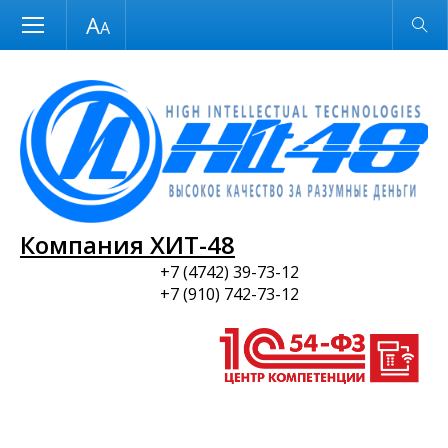
Размер шрифта
Обычная версия
и ПО
Компания ХИТ-48
+7 (4742) 39-73-12
+7 (910) 742-73-12