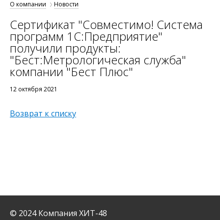
О компании
Новости
Сертификат "Совместимо! Система
программ 1С:Предприятие"
получили продукты:
"Бест:Метрологическая служба"
компании "Бест Плюс"
12 октября 2021
Возврат к списку
© 2024 Компания ХИТ-48