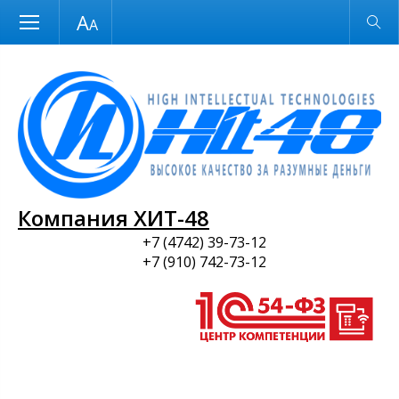
Размер шрифта
Обычная версия
и ПО
Компания ХИТ-48
+7 (4742) 39-73-12
+7 (910) 742-73-12