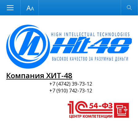
Размер шрифта
Обычная версия
и ПО
Компания ХИТ-48
+7 (4742) 39-73-12
+7 (910) 742-73-12