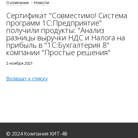
О компании
Новости
Сертификат "Совместимо! Система
программ 1С:Предприятие"
получили продукты: "Анализ
разницы выручки НДС и Налога на
прибыль в "1С:Бухгалтерия 8"
компании "Простые решения"
2 ноября 2021
Возврат к списку
© 2024 Компания ХИТ-48