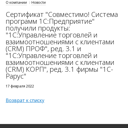
О компании
Новости
Сертификат "Совместимо! Система
программ 1С:Предприятие"
получили продукты:
"1С:Управление торговлей и
взаимоотношениями с клиентами
(CRM) ПРОФ", ред. 3.1 и
"1С:Управление торговлей и
взаимоотношениями с клиентами
(CRM) КОРП", ред. 3.1 фирмы "1C-
Рарус"
17 февраля 2022
Возврат к списку