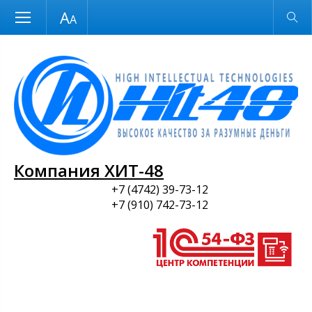
Размер шрифта
Обычная версия
и ПО
Компания ХИТ-48
+7 (4742) 39-73-12
+7 (910) 742-73-12