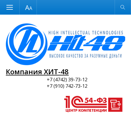
Размер шрифта
Обычная версия
и ПО
Компания ХИТ-48
+7 (4742) 39-73-12
+7 (910) 742-73-12