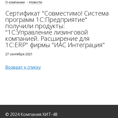
О компании
Новости
Сертификат "Совместимо! Система
программ 1С:Предприятие"
получили продукты:
"1С:Управление лизинговой
компанией. Расширение для
1С:ERP" фирмы "ИАС Интеграция"
27 сентября 2021
Возврат к списку
© 2024 Компания ХИТ-48