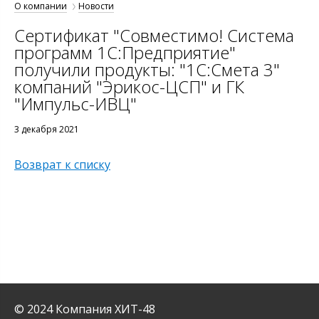
О компании
Новости
Сертификат "Совместимо! Система
программ 1С:Предприятие"
получили продукты: "1С:Смета 3"
компаний "Эрикос-ЦСП" и ГК
"Импульс-ИВЦ"
3 декабря 2021
Возврат к списку
© 2024 Компания ХИТ-48