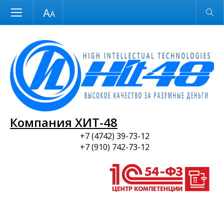
Размер шрифта
Обычная версия
и ПО
Компания ХИТ-48
+7 (4742) 39-73-12
+7 (910) 742-73-12