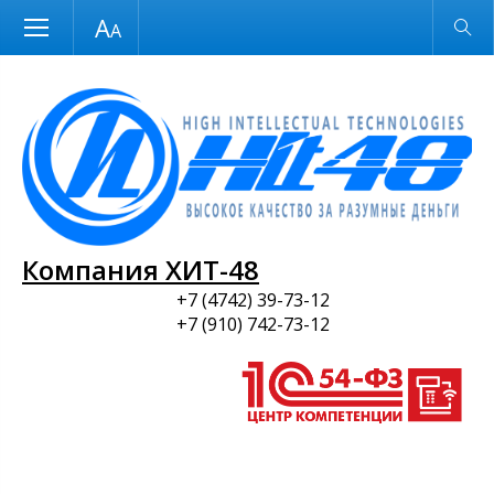
Размер шрифта
Обычная версия
и ПО
Компания ХИТ-48
+7 (4742) 39-73-12
+7 (910) 742-73-12