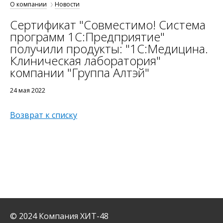
О компании
Новости
Сертификат "Совместимо! Система
программ 1С:Предприятие"
получили продукты: "1С:Медицина.
Клиническая лаборатория"
компании "Группа Алтэй"
24 мая 2022
Возврат к списку
© 2024 Компания ХИТ-48