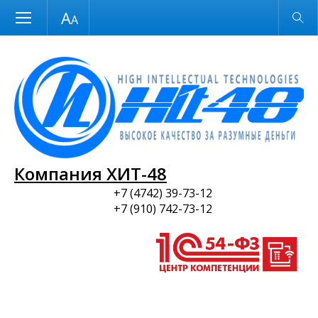
Размер шрифта
Обычная версия
и ПО
Компания ХИТ-48
+7 (4742) 39-73-12
+7 (910) 742-73-12