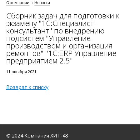
О компании
Новости
Сборник задач для подготовки к
экзамену "1С:Специалист-
консультант" по внедрению
подсистем "Управление
производством и организация
ремонтов" "1С:ERP Управление
предприятием 2.5"
11 октября 2021
Возврат к списку
© 2024 Компания ХИТ-48