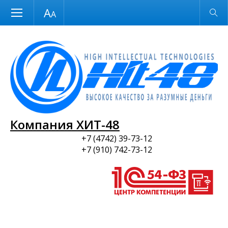
Размер шрифта
Обычная версия
и ПО
Компания ХИТ-48
+7 (4742) 39-73-12
+7 (910) 742-73-12