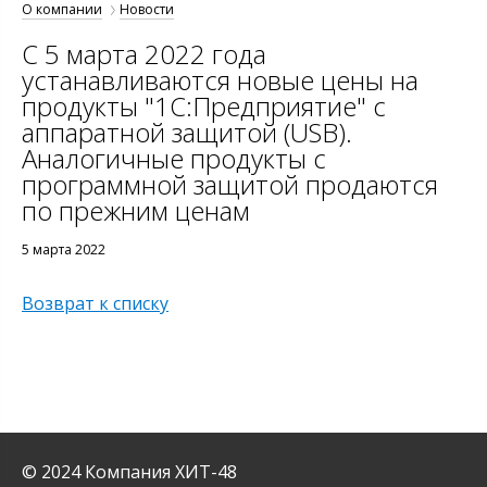
О компании
Новости
С 5 марта 2022 года
устанавливаются новые цены на
продукты "1С:Предприятие" с
аппаратной защитой (USB).
Аналогичные продукты с
программной защитой продаются
по прежним ценам
5 марта 2022
Возврат к списку
© 2024 Компания ХИТ-48