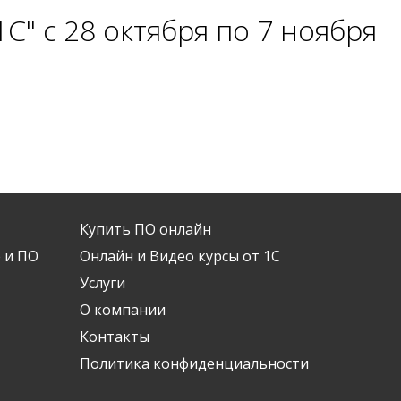
С" с 28 октября по 7 ноября
Купить ПО онлайн
 и ПО
Онлайн и Видео курсы от 1С
Услуги
О компании
Контакты
Политика конфиденциальности