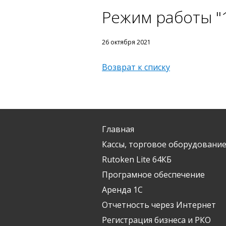
Режим работы "1
26 октября 2021
Возврат к списку
Главная
Кассы, торговое оборудование
Rutoken Lite 64КБ
Програмное обеспечение
Аренда 1С
Отчетность через Интернет
Регистрация бизнеса и РКО